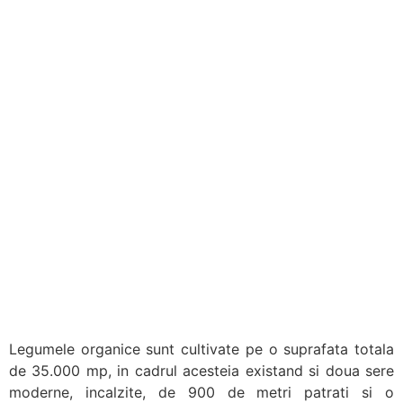
Legumele organice sunt cultivate pe o suprafata totala
de 35.000 mp, in cadrul acesteia existand si doua sere
moderne, incalzite, de 900 de metri patrati si o