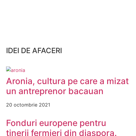
IDEI DE AFACERI
Aronia, cultura pe care a mizat
un antreprenor bacauan
20 octombrie 2021
Fonduri europene pentru
tinerii fermieri din diaspora.