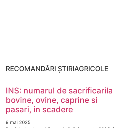
RECOMANDĂRI ȘTIRIAGRICOLE
INS: numarul de sacrificarila
bovine, ovine, caprine si
pasari, in scadere
9 mai 2025