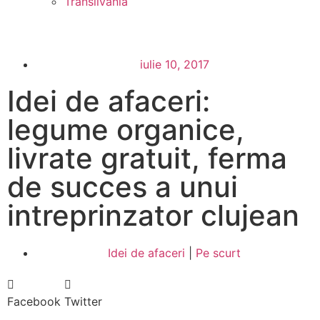
Transilvania
iulie 10, 2017
Idei de afaceri:
legume organice,
livrate gratuit, ferma
de succes a unui
intreprinzator clujean
Idei de afaceri
|
Pe scurt
Facebook
Twitter