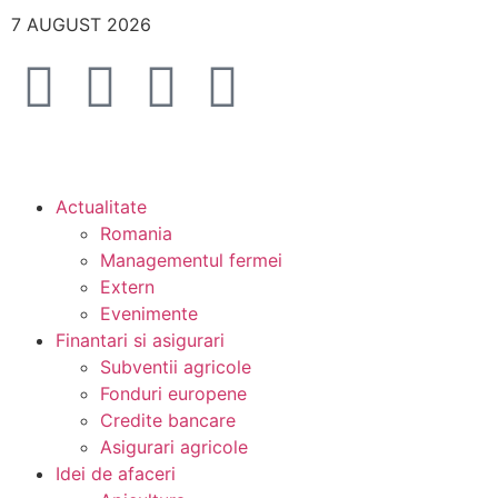
7 AUGUST 2026
Actualitate
Romania
Managementul fermei
Extern
Evenimente
Finantari si asigurari
Subventii agricole
Fonduri europene
Credite bancare
Asigurari agricole
Idei de afaceri