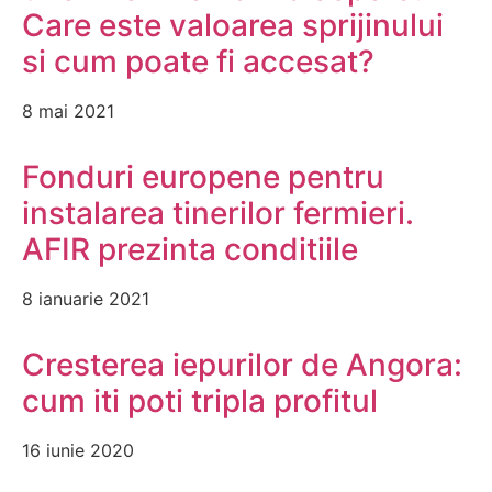
Care este valoarea sprijinului
si cum poate fi accesat?
8 mai 2021
Fonduri europene pentru
instalarea tinerilor fermieri.
AFIR prezinta conditiile
8 ianuarie 2021
Cresterea iepurilor de Angora:
cum iti poti tripla profitul
16 iunie 2020