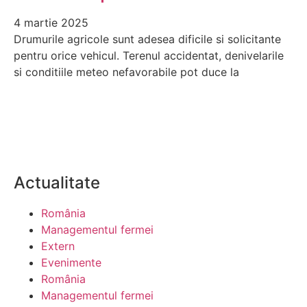
4 martie 2025
Drumurile agricole sunt adesea dificile si solicitante
pentru orice vehicul. Terenul accidentat, denivelarile
si conditiile meteo nefavorabile pot duce la
Actualitate
România
Managementul fermei
Extern
Evenimente
România
Managementul fermei