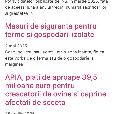
Potrivit datelor publicate de INS, in martie 2025, fata
de aceeasi luna a anului trecut, numarul sacrificarilor
si greutatea in
Masuri de siguranta pentru
ferme si gospodarii izolate
2 mai 2025
Cand locuiesti sau lucrezi intr-o zona izolata, fie ca
este vorba de o ferma sau de o gospodarie la
marginea
APIA, plati de aproape 39,5
milioane euro pentru
crescatorii de ovine si caprine
afectati de seceta
25 aprilie 2025