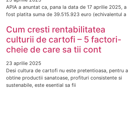
APIA a anuntat ca, pana la data de 17 aprilie 2025, a
fost platita suma de 39.515.923 euro (echivalentul a
Cum cresti rentabilitatea
culturii de cartofi – 5 factori-
cheie de care sa tii cont
23 aprilie 2025
Desi cultura de cartofi nu este pretentioasa, pentru a
obtine productii sanatoase, profituri consistente si
sustenabile, este esential sa fii