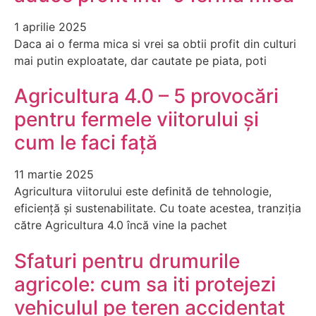
1 aprilie 2025
Daca ai o ferma mica si vrei sa obtii profit din culturi
mai putin exploatate, dar cautate pe piata, poti
Agricultura 4.0 – 5 provocări
pentru fermele viitorului și
cum le faci față
11 martie 2025
Agricultura viitorului este definită de tehnologie,
eficiență și sustenabilitate. Cu toate acestea, tranziția
către Agricultura 4.0 încă vine la pachet
Sfaturi pentru drumurile
agricole: cum sa iti protejezi
vehiculul pe teren accidentat