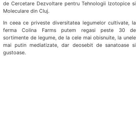
de Cercetare Dezvoltare pentru Tehnologii Izotopice si
Moleculare din Cluj.
In ceea ce priveste diversitatea legumelor cultivate, la
ferma Colina Farms putem regasi peste 30 de
sortimente de legume, de la cele mai obisnuite, la unele
mai putin mediatizate, dar deosebit de sanatoase si
gustoase.