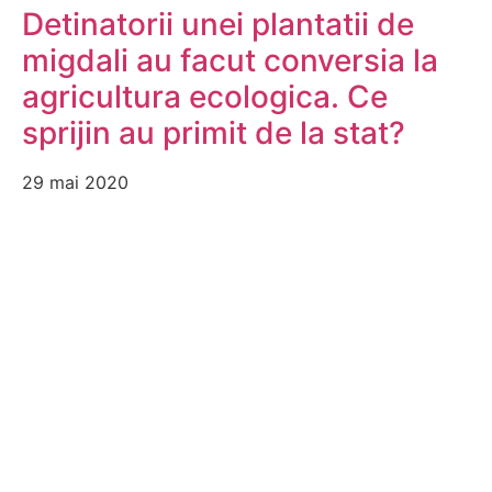
Detinatorii unei plantatii de
migdali au facut conversia la
agricultura ecologica. Ce
sprijin au primit de la stat?
29 mai 2020