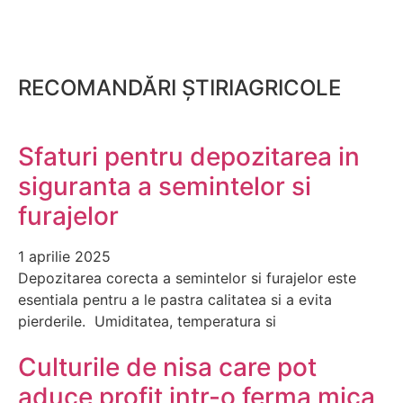
RECOMANDĂRI ȘTIRIAGRICOLE
Sfaturi pentru depozitarea in
siguranta a semintelor si
furajelor
1 aprilie 2025
Depozitarea corecta a semintelor si furajelor este
esentiala pentru a le pastra calitatea si a evita
pierderile. Umiditatea, temperatura si
Culturile de nisa care pot
aduce profit intr-o ferma mica