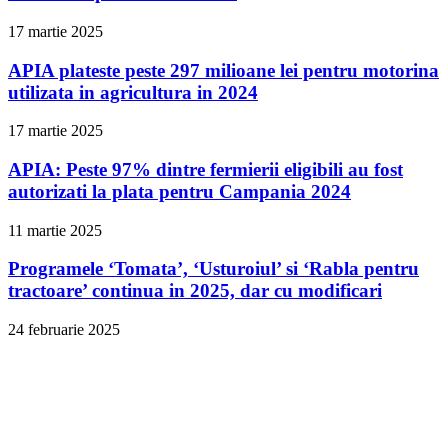
17 martie 2025
APIA plateste peste 297 milioane lei pentru motorina
utilizata in agricultura in 2024
17 martie 2025
APIA: Peste 97% dintre fermierii eligibili au fost
autorizati la plata pentru Campania 2024
11 martie 2025
Programele ‘Tomata’, ‘Usturoiul’ si ‘Rabla pentru
tractoare’ continua in 2025, dar cu modificari
24 februarie 2025