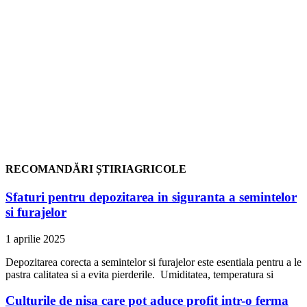
RECOMANDĂRI ȘTIRIAGRICOLE
Sfaturi pentru depozitarea in siguranta a semintelor
si furajelor
1 aprilie 2025
Depozitarea corecta a semintelor si furajelor este esentiala pentru a le
pastra calitatea si a evita pierderile. Umiditatea, temperatura si
Culturile de nisa care pot aduce profit intr-o ferma