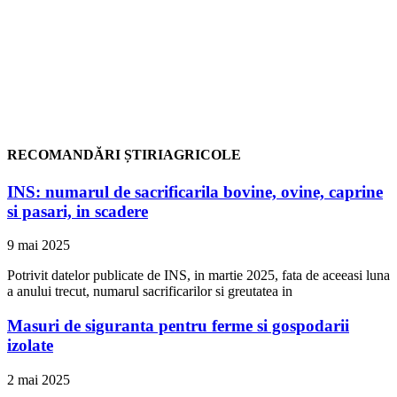
RECOMANDĂRI ȘTIRIAGRICOLE
INS: numarul de sacrificarila bovine, ovine, caprine
si pasari, in scadere
9 mai 2025
Potrivit datelor publicate de INS, in martie 2025, fata de aceeasi luna
a anului trecut, numarul sacrificarilor si greutatea in
Masuri de siguranta pentru ferme si gospodarii
izolate
2 mai 2025