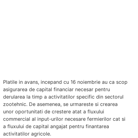
Platile in avans, incepand cu 16 noiembrie au ca scop
asigurarea de capital financiar necesar pentru
derularea la timp a activitatilor specific din sectorul
zootehnic. De asemenea, se urmareste si crearea
unor oportunitati de crestere atat a fluxului
commercial al input-urilor necesare fermierilor cat si
a fluxului de capital angajat pentru finantarea
activitatilor agricole.