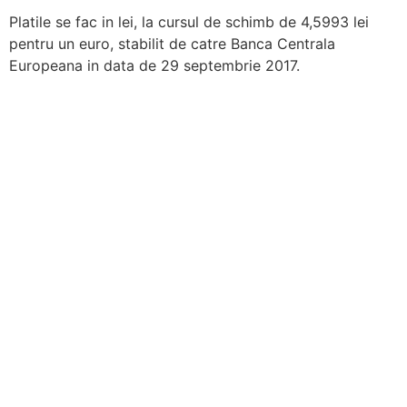
Platile se fac in lei, la cursul de schimb de 4,5993 lei
pentru un euro, stabilit de catre Banca Centrala
Europeana in data de 29 septembrie 2017.