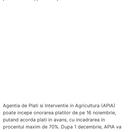
Agentia de Plati si Interventie in Agricultura (APIA)
poate incepe onorarea platilor de pe 16 noiembrie,
putand acorda plati in avans, cu incadrarea in
procentul maxim de 70%. Dupa 1 decembrie, APIA va