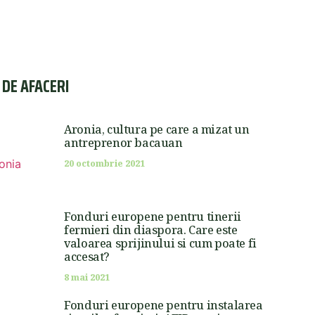
I DE AFACERI
Aronia, cultura pe care a mizat un
antreprenor bacauan
20 octombrie 2021
Fonduri europene pentru tinerii
fermieri din diaspora. Care este
valoarea sprijinului si cum poate fi
accesat?
8 mai 2021
Fonduri europene pentru instalarea