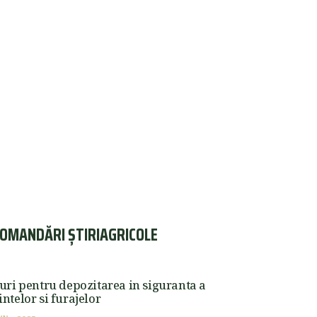
OMANDĂRI ȘTIRIAGRICOLE
uri pentru depozitarea in siguranta a
ntelor si furajelor