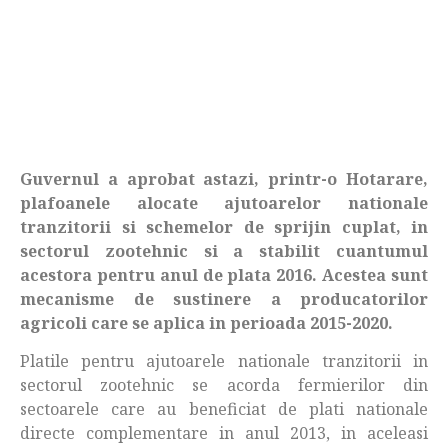
Guvernul a aprobat astazi, printr-o Hotarare,
plafoanele alocate ajutoarelor nationale
tranzitorii si schemelor de sprijin cuplat, in
sectorul zootehnic si a stabilit cuantumul
acestora pentru anul de plata 2016. Acestea sunt
mecanisme de sustinere a producatorilor
agricoli care se aplica in perioada 2015-2020.
Platile pentru ajutoarele nationale tranzitorii in
sectorul zootehnic se acorda fermierilor din
sectoarele care au beneficiat de plati nationale
directe complementare in anul 2013, in aceleasi