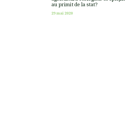
au primit de la stat?
29 mai 2020