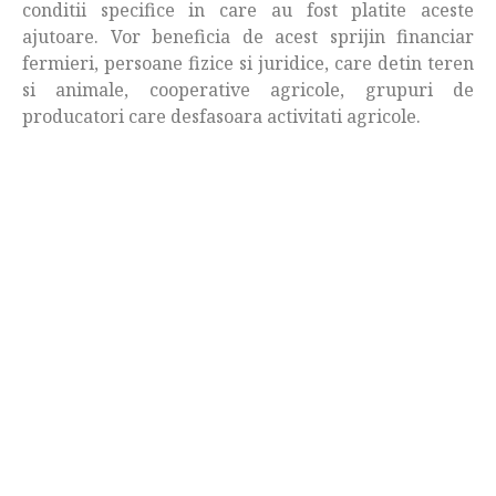
conditii specifice in care au fost platite aceste
ajutoare. Vor beneficia de acest sprijin financiar
fermieri, persoane fizice si juridice, care detin teren
si animale, cooperative agricole, grupuri de
producatori care desfasoara activitati agricole.