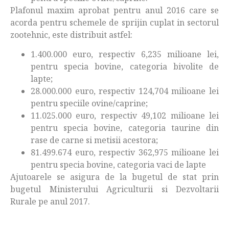
Plafonul maxim aprobat pentru anul 2016 care se
acorda pentru schemele de sprijin cuplat in sectorul
zootehnic, este distribuit astfel:
1.400.000 euro, respectiv 6,235 milioane lei,
pentru specia bovine, categoria bivolite de
lapte;
28.000.000 euro, respectiv 124,704 milioane lei
pentru speciile ovine/caprine;
11.025.000 euro, respectiv 49,102 milioane lei
pentru specia bovine, categoria taurine din
rase de carne si metisii acestora;
81.499.674 euro, respectiv 362,975 milioane lei
pentru specia bovine, categoria vaci de lapte
Ajutoarele se asigura de la bugetul de stat prin
bugetul Ministerului Agriculturii si Dezvoltarii
Rurale pe anul 2017.