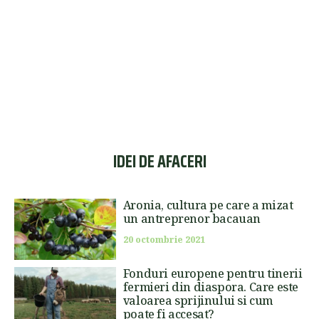
IDEI DE AFACERI
Aronia, cultura pe care a mizat
un antreprenor bacauan
20 octombrie 2021
Fonduri europene pentru tinerii
fermieri din diaspora. Care este
valoarea sprijinului si cum
poate fi accesat?