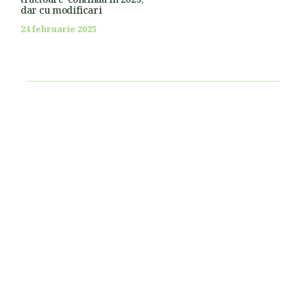
dar cu modificari
24 februarie 2025