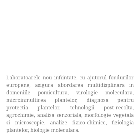
Laboratoarele nou infiintate, cu ajutorul fondurilor
europene, asigura abordarea multidisplinara in
domeniile pomicultura, virologie moleculara,
microinmultirea plantelor, diagnoza pentru
protectia plantelor, tehnologii post-recolta,
agrochimie, analiza senzoriala, morfologie vegetala
si microscopie, analize fizico-chimice, fiziologia
plantelor, biologie moleculara.