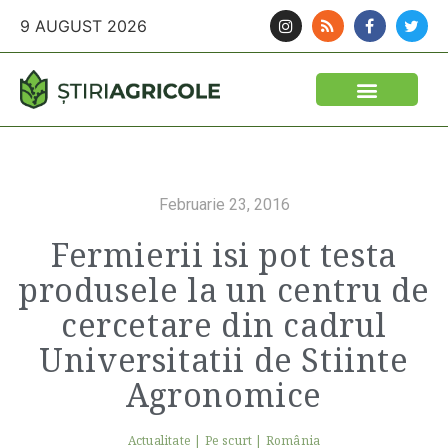
9 AUGUST 2026
Februarie 23, 2016
Fermierii isi pot testa
produsele la un centru de
cercetare din cadrul
Universitatii de Stiinte
Agronomice
Actualitate
|
Pe scurt
|
România