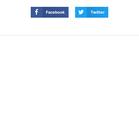
Facebook
Twitter