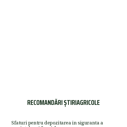
RECOMANDĂRI ȘTIRIAGRICOLE
Sfaturi pentru depozitarea in siguranta a