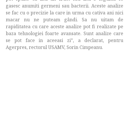
gasesc anumiti germeni sau bacterii. Aceste analize
se fac cu o precizie la care in urma cu cativa ani nici
macar nu ne puteam gândi. Sa nu uitam de
rapiditatea cu care aceste analize pot fi realizate pe
baza tehnologiei foarte avansate. Sunt analize care
se pot face in aceeasi zi”, a declarat, pentru
Agerpres, rectorul USAMV, Sorin Cimpeanu.