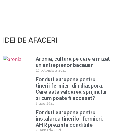
IDEI DE AFACERI
Aronia, cultura pe care a mizat
un antreprenor bacauan
20 octombrie 2021
Fonduri europene pentru
tinerii fermieri din diaspora.
Care este valoarea sprijinului
si cum poate fi accesat?
8 mai 2021
Fonduri europene pentru
instalarea tinerilor fermieri.
AFIR prezinta conditiile
8 ianuarie 2021