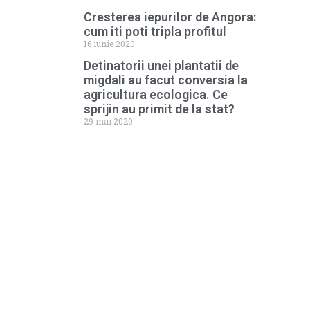
Cresterea iepurilor de Angora:
cum iti poti tripla profitul
16 iunie 2020
Detinatorii unei plantatii de
migdali au facut conversia la
agricultura ecologica. Ce
sprijin au primit de la stat?
29 mai 2020