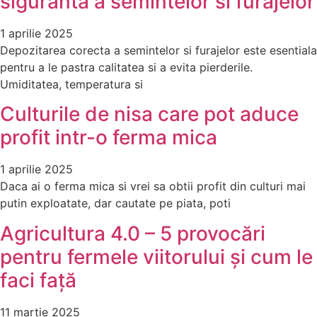
siguranta a semintelor si furajelor
1 aprilie 2025
Depozitarea corecta a semintelor si furajelor este esentiala
pentru a le pastra calitatea si a evita pierderile.
Umiditatea, temperatura si
Culturile de nisa care pot aduce
profit intr-o ferma mica
1 aprilie 2025
Daca ai o ferma mica si vrei sa obtii profit din culturi mai
putin exploatate, dar cautate pe piata, poti
Agricultura 4.0 – 5 provocări
pentru fermele viitorului și cum le
faci față
11 martie 2025