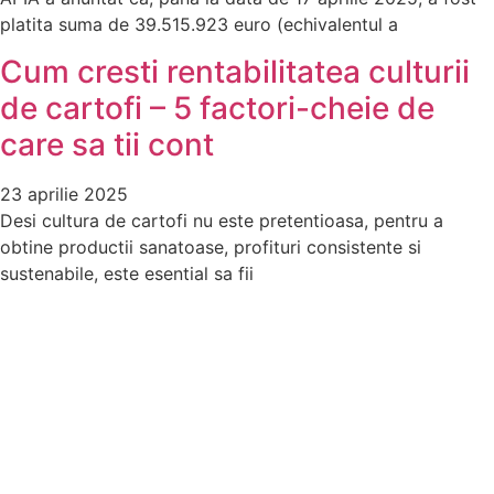
platita suma de 39.515.923 euro (echivalentul a
Cum cresti rentabilitatea culturii
de cartofi – 5 factori-cheie de
care sa tii cont
23 aprilie 2025
Desi cultura de cartofi nu este pretentioasa, pentru a
obtine productii sanatoase, profituri consistente si
sustenabile, este esential sa fii