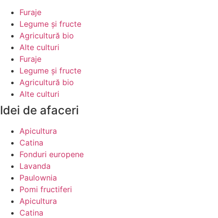
Furaje
Legume şi fructe
Agricultură bio
Alte culturi
Furaje
Legume şi fructe
Agricultură bio
Alte culturi
Idei de afaceri
Apicultura
Catina
Fonduri europene
Lavanda
Paulownia
Pomi fructiferi
Apicultura
Catina