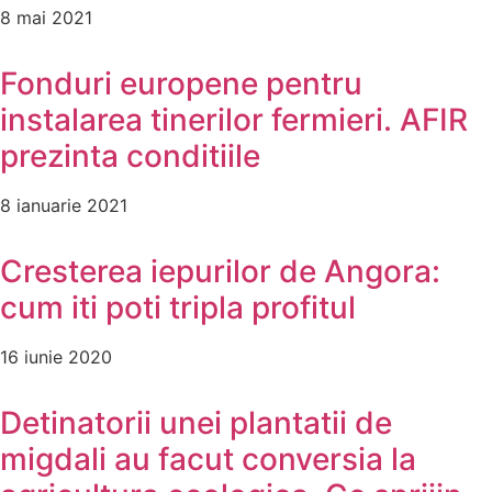
8 mai 2021
Fonduri europene pentru
instalarea tinerilor fermieri. AFIR
prezinta conditiile
8 ianuarie 2021
Cresterea iepurilor de Angora:
cum iti poti tripla profitul
16 iunie 2020
Detinatorii unei plantatii de
migdali au facut conversia la