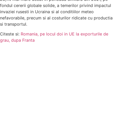
fondul cererii globale solide, a temerilor privind impactul
invaziei rusesti in Ucraina si al conditiilor meteo
nefavorabile, precum si al costurilor ridicate cu productia
si transportul.
Citeste si:
Romania, pe locul doi in UE la exporturile de
grau, dupa Franta