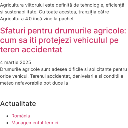
Agricultura viitorului este definită de tehnologie, eficiență
și sustenabilitate. Cu toate acestea, tranziția către
Agricultura 4.0 încă vine la pachet
Sfaturi pentru drumurile agricole:
cum sa iti protejezi vehiculul pe
teren accidentat
4 martie 2025
Drumurile agricole sunt adesea dificile si solicitante pentru
orice vehicul. Terenul accidentat, denivelarile si conditiile
meteo nefavorabile pot duce la
Actualitate
România
Managementul fermei