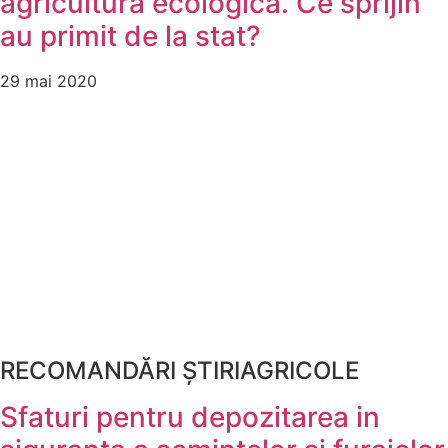
agricultura ecologica. Ce sprijin
au primit de la stat?
29 mai 2020
RECOMANDĂRI ȘTIRIAGRICOLE
Sfaturi pentru depozitarea in