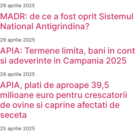
29 aprilie 2025
MADR: de ce a fost oprit Sistemul
National Antigrindina?
29 aprilie 2025
APIA: Termene limita, bani in cont
si adeverinte in Campania 2025
29 aprilie 2025
APIA, plati de aproape 39,5
milioane euro pentru crescatorii
de ovine si caprine afectati de
seceta
25 aprilie 2025