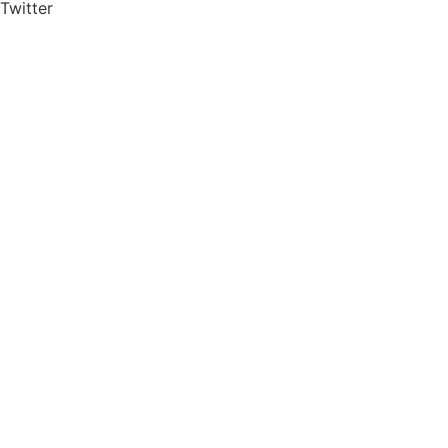
Twitter