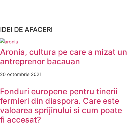
IDEI DE AFACERI
Aronia, cultura pe care a mizat un
antreprenor bacauan
20 octombrie 2021
Fonduri europene pentru tinerii
fermieri din diaspora. Care este
valoarea sprijinului si cum poate
fi accesat?