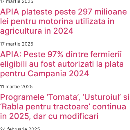
17 martie 2025
APIA plateste peste 297 milioane
lei pentru motorina utilizata in
agricultura in 2024
17 martie 2025
APIA: Peste 97% dintre fermierii
eligibili au fost autorizati la plata
pentru Campania 2024
11 martie 2025
Programele ‘Tomata’, ‘Usturoiul’ si
‘Rabla pentru tractoare’ continua
in 2025, dar cu modificari
24 februarie 2025