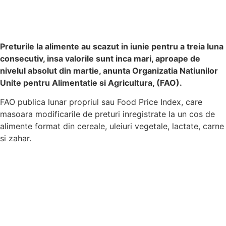
Preturile la alimente au scazut in iunie pentru a treia luna
consecutiv, insa valorile sunt inca mari, aproape de
nivelul absolut din martie, anunta Organizatia Natiunilor
Unite pentru Alimentatie si Agricultura, (FAO).
FAO publica lunar propriul sau Food Price Index, care
masoara modificarile de preturi inregistrate la un cos de
alimente format din cereale, uleiuri vegetale, lactate, carne
si zahar.