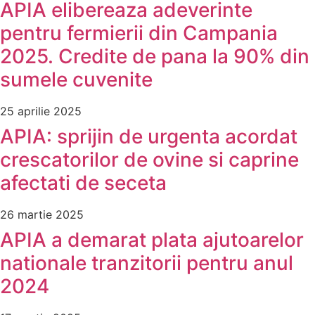
APIA elibereaza adeverinte
pentru fermierii din Campania
2025. Credite de pana la 90% din
sumele cuvenite
25 aprilie 2025
APIA: sprijin de urgenta acordat
crescatorilor de ovine si caprine
afectati de seceta
26 martie 2025
APIA a demarat plata ajutoarelor
nationale tranzitorii pentru anul
2024