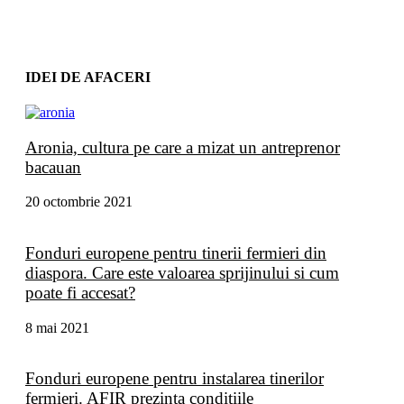
IDEI DE AFACERI
Aronia, cultura pe care a mizat un antreprenor
bacauan
20 octombrie 2021
Fonduri europene pentru tinerii fermieri din
diaspora. Care este valoarea sprijinului si cum
poate fi accesat?
8 mai 2021
Fonduri europene pentru instalarea tinerilor
fermieri. AFIR prezinta conditiile