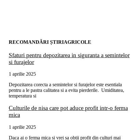
RECOMANDĂRI ȘTIRIAGRICOLE
Sfaturi pentru depozitarea in siguranta a semintelor
si furajelor
1 aprilie 2025
Depozitarea corecta a semintelor si furajelor este esentiala
pentru a le pastra calitatea si a evita pierderile. Umiditatea,
temperatura si
Culturile de nisa care pot aduce profit intr-o ferma
mica
1 aprilie 2025
Daca ai o ferma mica si vrei sa obtii profit din culturi mai