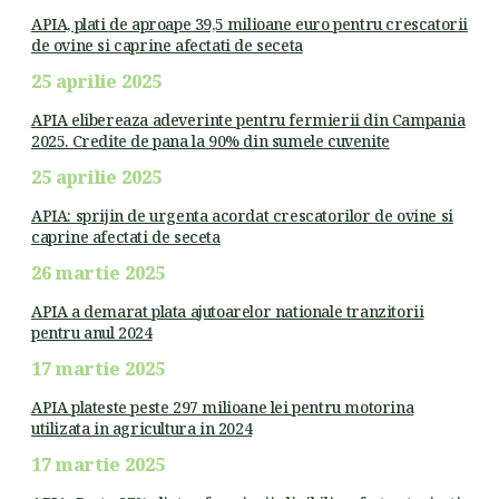
APIA, plati de aproape 39,5 milioane euro pentru crescatorii
de ovine si caprine afectati de seceta
25 aprilie 2025
APIA elibereaza adeverinte pentru fermierii din Campania
2025. Credite de pana la 90% din sumele cuvenite
25 aprilie 2025
APIA: sprijin de urgenta acordat crescatorilor de ovine si
caprine afectati de seceta
26 martie 2025
APIA a demarat plata ajutoarelor nationale tranzitorii
pentru anul 2024
17 martie 2025
APIA plateste peste 297 milioane lei pentru motorina
utilizata in agricultura in 2024
17 martie 2025