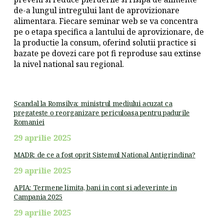
de-a lungul intregului lant de aprovizionare
alimentara. Fiecare seminar web se va concentra
pe o etapa specifica a lantului de aprovizionare, de
la productie la consum, oferind solutii practice si
bazate pe dovezi care pot fi reproduse sau extinse
la nivel national sau regional.
Scandal la Romsilva: ministrul mediului acuzat ca
pregateste o reorganizare periculoasa pentru padurile
Romaniei
29 aprilie 2025
MADR: de ce a fost oprit Sistemul National Antigrindina?
29 aprilie 2025
APIA: Termene limita, bani in cont si adeverinte in
Campania 2025
29 aprilie 2025