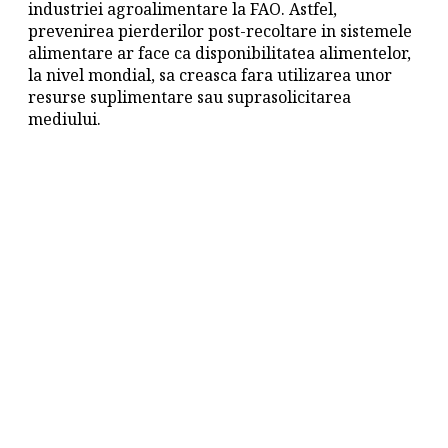
industriei agroalimentare la FAO. Astfel,
prevenirea pierderilor post-recoltare in sistemele
alimentare ar face ca disponibilitatea alimentelor,
la nivel mondial, sa creasca fara utilizarea unor
resurse suplimentare sau suprasolicitarea
mediului.