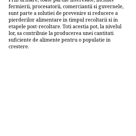
fermierii, procesatorii, comerciantii si guvernele,
sunt parte a solutiei de prevenire si reducere a
pierderilor alimentare in timpul recoltarii si in
etapele post-recoltare. Toti acestia pot, la nivelul
lor, sa contribuie la producerea unei cantitati
suficiente de alimente pentru o populatie in
crestere.