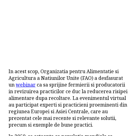
In acest scop, Organizatia pentru Alimentatie si
Agricultura a Natiunilor Unite (FAO) a desfasurat
un
webinar
ca sa sprijine fermierii si producatorii
in revizuirea practicilor ce duc la reducerea risipei
alimentare dupa recoltare. La evenimentul virtual
au participat experti si practicieni proeminenti din
regiunea Europei si Asiei Centrale, care au
prezentat cele mai recente si relevante solutii,
precum si exemple de bune practici.