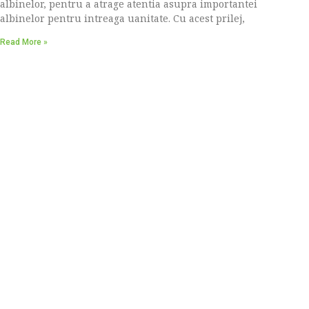
albinelor, pentru a atrage atentia asupra importantei
albinelor pentru intreaga uanitate. Cu acest prilej,
Read More »