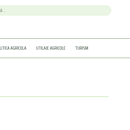
LITICA AGRICOLA
UTILAJE AGRICOLE
TURISM