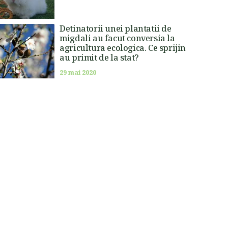
Detinatorii unei plantatii de
migdali au facut conversia la
agricultura ecologica. Ce sprijin
au primit de la stat?
29 mai 2020