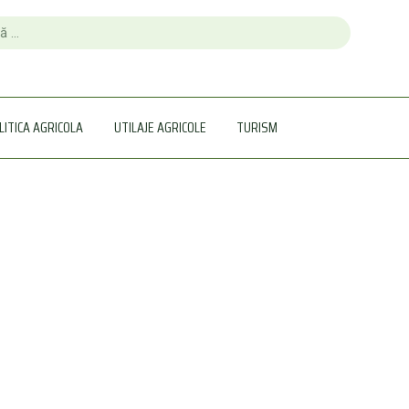
LITICA AGRICOLA
UTILAJE AGRICOLE
TURISM