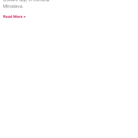
Miroslava.
Read More »