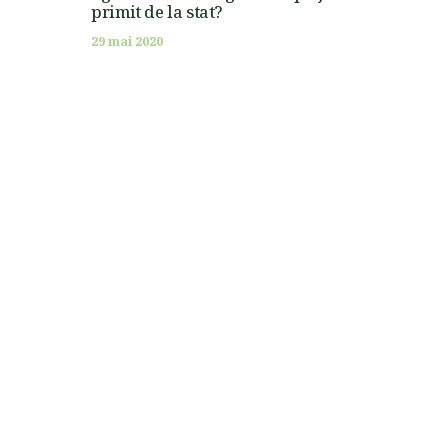
primit de la stat?
29 mai 2020