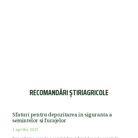
RECOMANDĂRI ȘTIRIAGRICOLE
Sfaturi pentru depozitarea in siguranta a
semintelor si furajelor
1 aprilie 2025