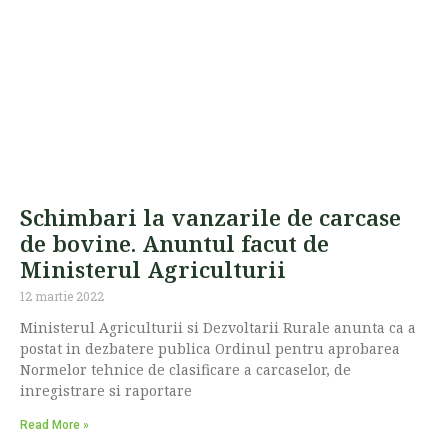
Schimbari la vanzarile de carcase
de bovine. Anuntul facut de
Ministerul Agriculturii
12 martie 2022
Ministerul Agriculturii si Dezvoltarii Rurale anunta ca a
postat in dezbatere publica Ordinul pentru aprobarea
Normelor tehnice de clasificare a carcaselor, de
inregistrare si raportare
Read More »