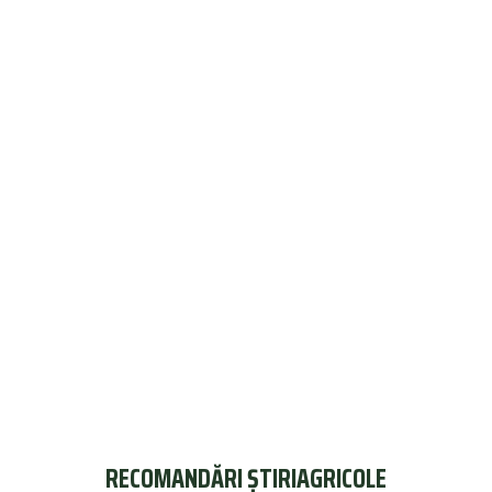
RECOMANDĂRI ȘTIRIAGRICOLE