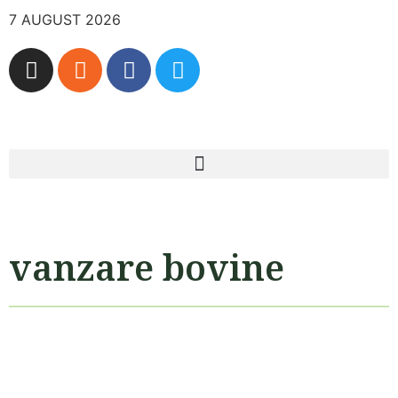
7 AUGUST 2026
vanzare bovine