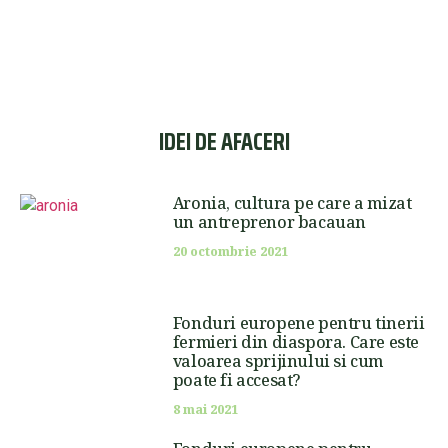
IDEI DE AFACERI
Aronia, cultura pe care a mizat
un antreprenor bacauan
20 octombrie 2021
Fonduri europene pentru tinerii
fermieri din diaspora. Care este
valoarea sprijinului si cum
poate fi accesat?
8 mai 2021