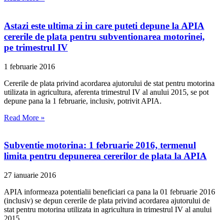
Astazi este ultima zi in care puteti depune la APIA
cererile de plata pentru subventionarea motorinei,
pe trimestrul IV
1 februarie 2016
Cererile de plata privind acordarea ajutorului de stat pentru motorina
utilizata in agricultura, aferenta trimestrul IV al anului 2015, se pot
depune pana la 1 februarie, inclusiv, potrivit APIA.
Read More »
Subventie motorina: 1 februarie 2016, termenul
limita pentru depunerea cererilor de plata la APIA
27 ianuarie 2016
APIA informeaza potentialii beneficiari ca pana la 01 februarie 2016
(inclusiv) se depun cererile de plata privind acordarea ajutorului de
stat pentru motorina utilizata in agricultura in trimestrul IV al anului
2015.