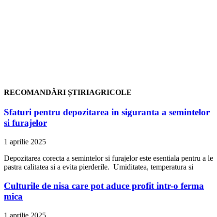
RECOMANDĂRI ȘTIRIAGRICOLE
Sfaturi pentru depozitarea in siguranta a semintelor
si furajelor
1 aprilie 2025
Depozitarea corecta a semintelor si furajelor este esentiala pentru a le
pastra calitatea si a evita pierderile. Umiditatea, temperatura si
Culturile de nisa care pot aduce profit intr-o ferma
mica
1 aprilie 2025