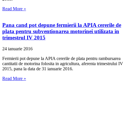
Read More »
Pana cand pot depune fermierii la APIA cererile de
plata pentru subventionarea motorinei utilizata in
trimestrul IV 2015
24 ianuarie 2016
Fermierii pot depune la APIA cererile de plata pentru rambursarea
cantitatii de motorina folosita in agricultura, aferenta trimestrului IV
2015, pana la data de 31 ianuarie 2016.
Read More »