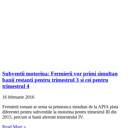
Subventii motorina: Fermierii vor primi simultan
banii restanti pentru trimestrul 3 si cei pentru
trimestrul 4
16 februarie 2016
Fermierii romani ar urma sa primeasca simultan de la APIA plata
diferentei pentru subventiile la motorina pentru trimestrul III din
2015, precum si banii aferenti trimestrului IV.
Read More »