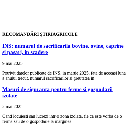
RECOMANDĂRI ȘTIRIAGRICOLE
INS: numarul de sacrificarila bovine, ovine, caprine
si pasari, in scadere
9 mai 2025
Potrivit datelor publicate de INS, in martie 2025, fata de aceeasi luna
a anului trecut, numarul sacrificarilor si greutatea in
Masuri de siguranta pentru ferme si gospodarii
izolate
2 mai 2025
Cand locuiesti sau lucrezi intr-o zona izolata, fie ca este vorba de o
ferma sau de o gospodarie la marginea