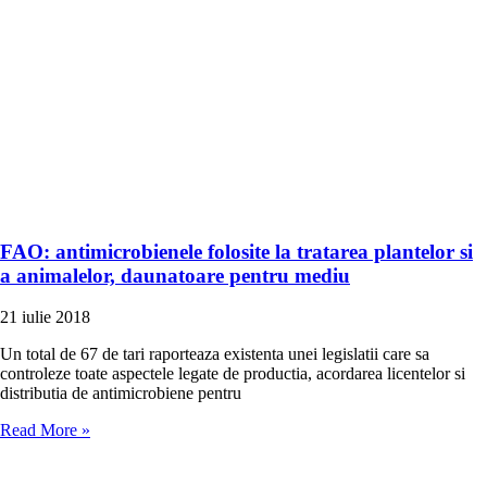
FAO: antimicrobienele folosite la tratarea plantelor si
a animalelor, daunatoare pentru mediu
21 iulie 2018
Un total de 67 de tari raporteaza existenta unei legislatii care sa
controleze toate aspectele legate de productia, acordarea licentelor si
distributia de antimicrobiene pentru
Read More »