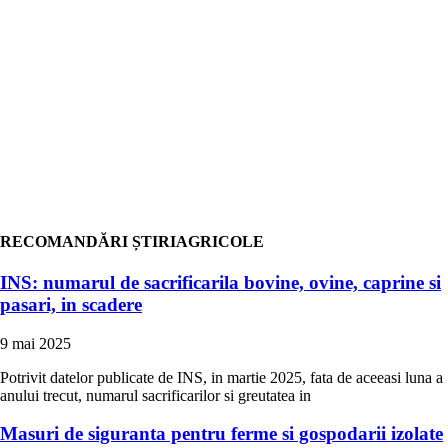
RECOMANDĂRI ȘTIRIAGRICOLE
INS: numarul de sacrificarila bovine, ovine, caprine si
pasari, in scadere
9 mai 2025
Potrivit datelor publicate de INS, in martie 2025, fata de aceeasi luna a
anului trecut, numarul sacrificarilor si greutatea in
Masuri de siguranta pentru ferme si gospodarii izolate