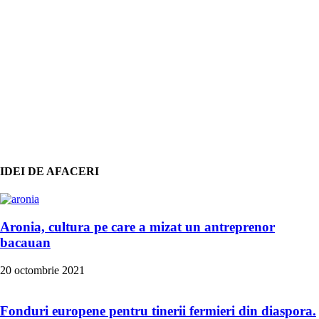
IDEI DE AFACERI
Aronia, cultura pe care a mizat un antreprenor
bacauan
20 octombrie 2021
Fonduri europene pentru tinerii fermieri din diaspora.