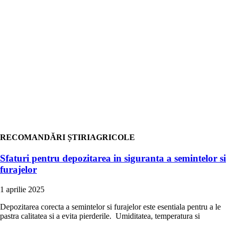
RECOMANDĂRI ȘTIRIAGRICOLE
Sfaturi pentru depozitarea in siguranta a semintelor si
furajelor
1 aprilie 2025
Depozitarea corecta a semintelor si furajelor este esentiala pentru a le
pastra calitatea si a evita pierderile. Umiditatea, temperatura si