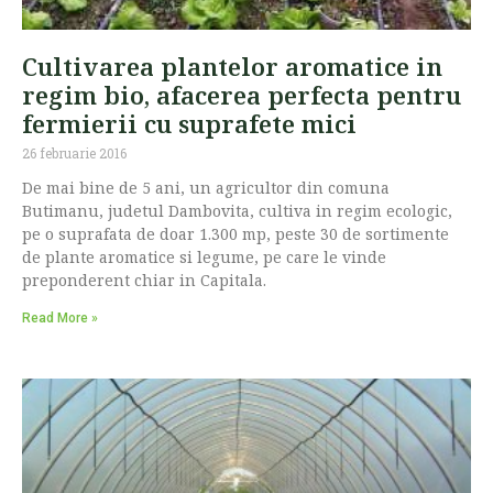
Cultivarea plantelor aromatice in
regim bio, afacerea perfecta pentru
fermierii cu suprafete mici
26 februarie 2016
De mai bine de 5 ani, un agricultor din comuna
Butimanu, judetul Dambovita, cultiva in regim ecologic,
pe o suprafata de doar 1.300 mp, peste 30 de sortimente
de plante aromatice si legume, pe care le vinde
preponderent chiar in Capitala.
Read More »