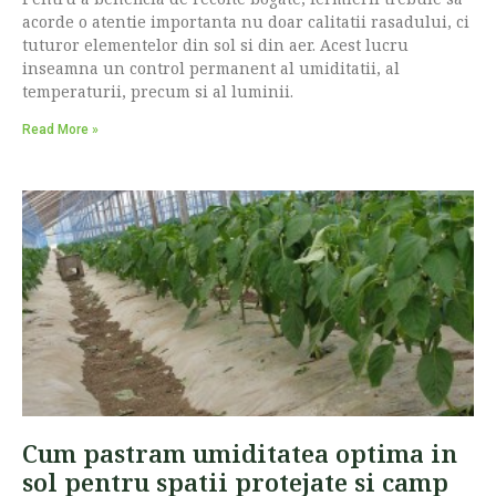
acorde o atentie importanta nu doar calitatii rasadului, ci
tuturor elementelor din sol si din aer. Acest lucru
inseamna un control permanent al umiditatii, al
temperaturii, precum si al luminii.
Read More »
Cum pastram umiditatea optima in
sol pentru spatii protejate si camp