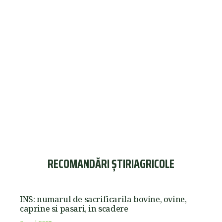
RECOMANDĂRI ȘTIRIAGRICOLE
INS: numarul de sacrificarila bovine, ovine,
caprine si pasari, in scadere