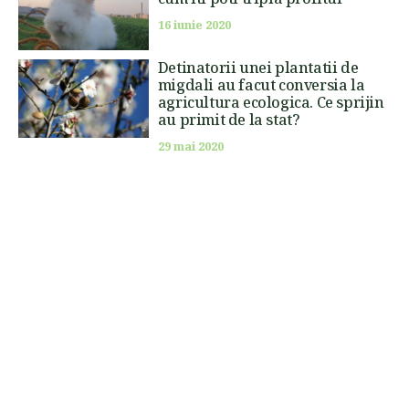
16 iunie 2020
Detinatorii unei plantatii de
migdali au facut conversia la
agricultura ecologica. Ce sprijin
au primit de la stat?
29 mai 2020