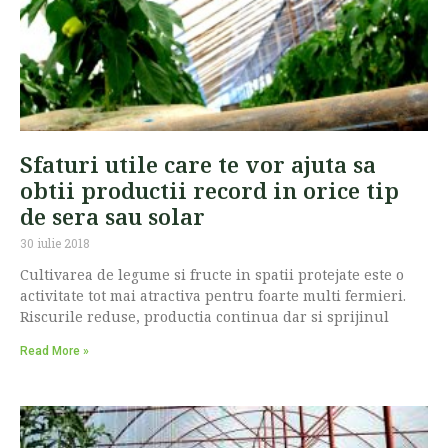
Sfaturi utile care te vor ajuta sa
obtii productii record in orice tip
de sera sau solar
30 iulie 2018
Cultivarea de legume si fructe in spatii protejate este o
activitate tot mai atractiva pentru foarte multi fermieri.
Riscurile reduse, productia continua dar si sprijinul
Read More »