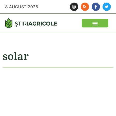
8 AUGUST 2026
solar