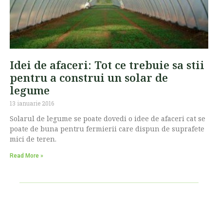
Idei de afaceri: Tot ce trebuie sa stii
pentru a construi un solar de
legume
13 ianuarie 2016
Solarul de legume se poate dovedi o idee de afaceri cat se
poate de buna pentru fermierii care dispun de suprafete
mici de teren.
Read More »