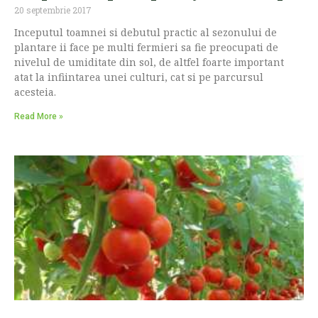
20 septembrie 2017
Inceputul toamnei si debutul practic al sezonului de
plantare ii face pe multi fermieri sa fie preocupati de
nivelul de umiditate din sol, de altfel foarte important
atat la infiintarea unei culturi, cat si pe parcursul
acesteia.
Read More »