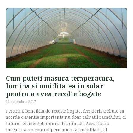
Cum puteti masura temperatura,
lumina si umiditatea in solar
pentru a avea recolte bogate
18 octombrie 2017
Pentru a beneficia de recolte bogate, fermierii trebuie sa
acorde o atentie importanta nu doar calitatii rasadului, ci
tuturor elementelor din sol si din aer. Acest lucru
inseamna un control permanent al umiditatii, al