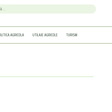
OLITICA AGRICOLA
UTILAJE AGRICOLE
TURISM