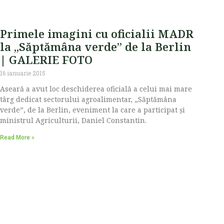
Primele imagini cu oficialii MADR
la „Săptămâna verde” de la Berlin
| GALERIE FOTO
16 ianuarie 2015
Aseară a avut loc deschiderea oficială a celui mai mare
târg dedicat sectorului agroalimentar, „Săptămâna
verde”, de la Berlin, eveniment la care a participat și
ministrul Agriculturii, Daniel Constantin.
Read More »