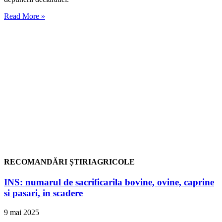
Read More »
RECOMANDĂRI ȘTIRIAGRICOLE
INS: numarul de sacrificarila bovine, ovine, caprine
si pasari, in scadere
9 mai 2025