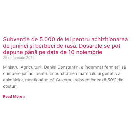
Subvenție de 5.000 de lei pentru achiziționarea
de juninci și berbeci de rasă. Dosarele se pot
depune până pe data de 10 noiembrie
25 octombrie 2014
Ministrul Agriculturii, Daniel Constantin, a îndemnat fermierii să
cumpere juninci pentru îmbunătățirea materialului genetic al
animalelor, menționând că Guvernul subvenționează 50% din
costuri.
Read More »