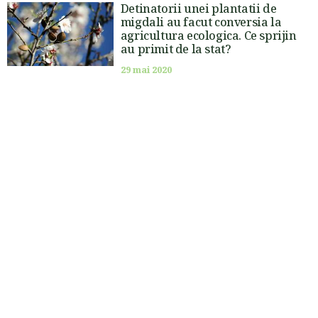
Detinatorii unei plantatii de
migdali au facut conversia la
agricultura ecologica. Ce sprijin
au primit de la stat?
29 mai 2020