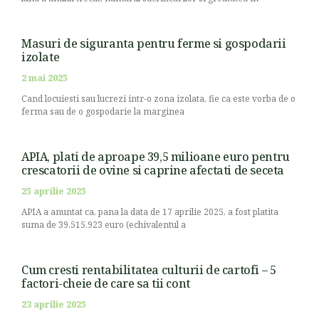
Masuri de siguranta pentru ferme si gospodarii
izolate
2 mai 2025
Cand locuiesti sau lucrezi intr-o zona izolata, fie ca este vorba de o
ferma sau de o gospodarie la marginea
APIA, plati de aproape 39,5 milioane euro pentru
crescatorii de ovine si caprine afectati de seceta
25 aprilie 2025
APIA a anuntat ca, pana la data de 17 aprilie 2025, a fost platita
suma de 39.515.923 euro (echivalentul a
Cum cresti rentabilitatea culturii de cartofi – 5
factori-cheie de care sa tii cont
23 aprilie 2025