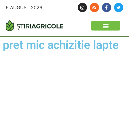
9 AUGUST 2026
pret mic achizitie lapte