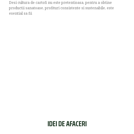
Desi cultura de cartofi nu este pretentioasa, pentru a obtine
productii sanatoase, profituri consistente si sustenabile, este
esential sa fii
IDEI DE AFACERI