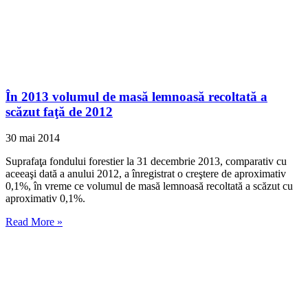
În 2013 volumul de masă lemnoasă recoltată a
scăzut faţă de 2012
30 mai 2014
Suprafaţa fondului forestier la 31 decembrie 2013, comparativ cu
aceeaşi dată a anului 2012, a înregistrat o creştere de aproximativ
0,1%, în vreme ce volumul de masă lemnoasă recoltată a scăzut cu
aproximativ 0,1%.
Read More »