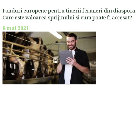
Fonduri europene pentru tinerii fermieri din diaspora.
Care este valoarea sprijinului si cum poate fi accesat?
8 mai 2021