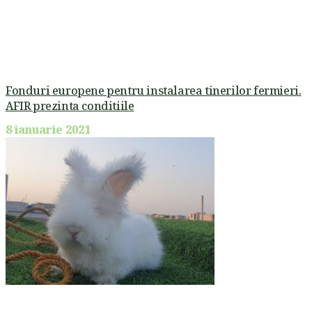
Fonduri europene pentru instalarea tinerilor fermieri.
AFIR prezinta conditiile
8 ianuarie 2021