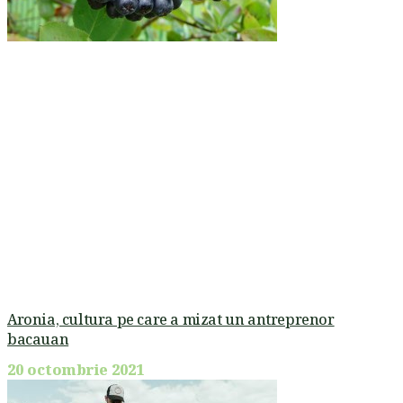
Aronia, cultura pe care a mizat un antreprenor
bacauan
20 octombrie 2021