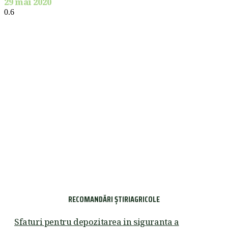
29 mai 2020
RECOMANDĂRI ȘTIRIAGRICOLE
Sfaturi pentru depozitarea in siguranta a