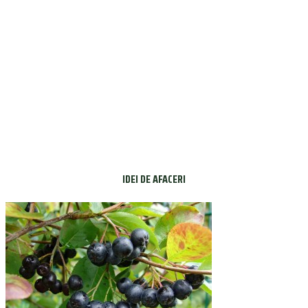
IDEI DE AFACERI