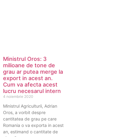
Ministrul Oros: 3
milioane de tone de
grau ar putea merge la
export in acest an.
Cum va afecta acest
lucru necesarul intern
4 noiembrie 2020
Ministrul Agriculturii, Adrian
Oros, a vorbit despre
cantitatea de grau pe care
Romania o va exporta in acest
an, estimand o cantitate de