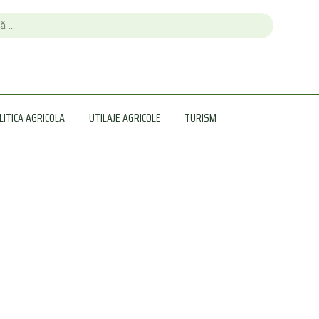
LITICA AGRICOLA
UTILAJE AGRICOLE
TURISM