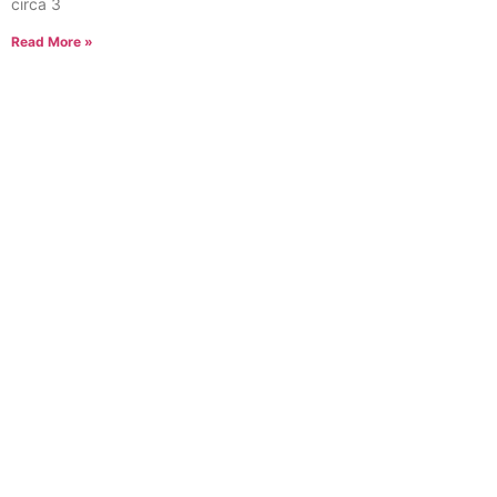
circa 3
Read More »