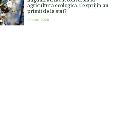
agricultura ecologica. Ce sprijin au
primit de la stat?
29 mai 2020