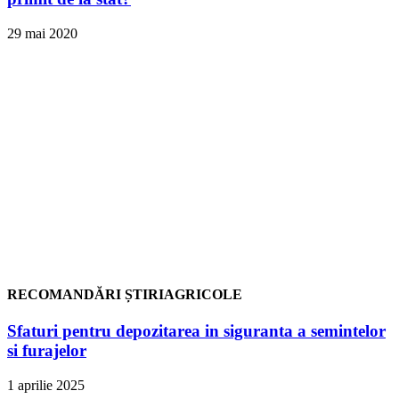
29 mai 2020
RECOMANDĂRI ȘTIRIAGRICOLE
Sfaturi pentru depozitarea in siguranta a semintelor
si furajelor
1 aprilie 2025