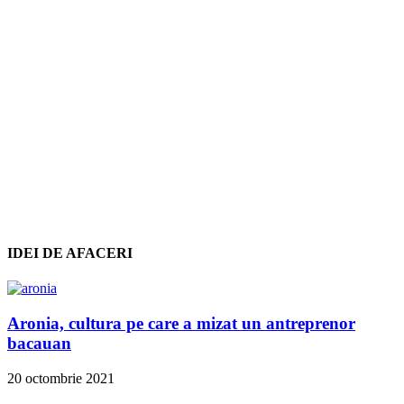
IDEI DE AFACERI
Aronia, cultura pe care a mizat un antreprenor
bacauan
20 octombrie 2021