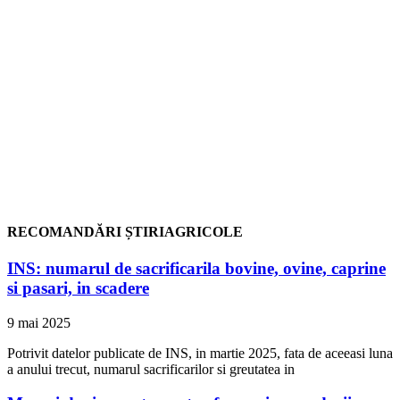
RECOMANDĂRI ȘTIRIAGRICOLE
INS: numarul de sacrificarila bovine, ovine, caprine
si pasari, in scadere
9 mai 2025
Potrivit datelor publicate de INS, in martie 2025, fata de aceeasi luna
a anului trecut, numarul sacrificarilor si greutatea in