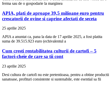
ferma sau de o gospodarie la marginea
APIA, plati de aproape 39,5 milioane euro pentru
crescatorii de ovine si caprine afectati de seceta
25 aprilie 2025
APIA a anuntat ca, pana la data de 17 aprilie 2025, a fost platita
suma de 39.515.923 euro (echivalentul a
Cum cresti rentabilitatea culturii de cartofi – 5
factori-cheie de care sa tii cont
23 aprilie 2025
Desi cultura de cartofi nu este pretentioasa, pentru a obtine productii
sanatoase, profituri consistente si sustenabile, este esential sa fii