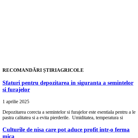
RECOMANDĂRI ȘTIRIAGRICOLE
Sfaturi pentru depozitarea in siguranta a semintelor
si furajelor
1 aprilie 2025
Depozitarea corecta a semintelor si furajelor este esentiala pentru a le
pastra calitatea si a evita pierderile. Umiditatea, temperatura si
Culturile de nisa care pot aduce profit intr-o ferma
mica