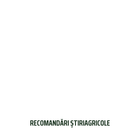
RECOMANDĂRI ȘTIRIAGRICOLE