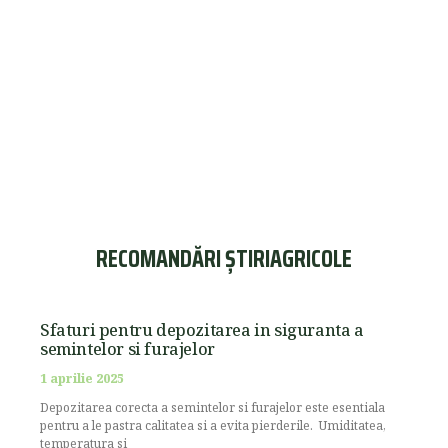
RECOMANDĂRI ȘTIRIAGRICOLE
Sfaturi pentru depozitarea in siguranta a
semintelor si furajelor
1 aprilie 2025
Depozitarea corecta a semintelor si furajelor este esentiala
pentru a le pastra calitatea si a evita pierderile. Umiditatea,
temperatura si