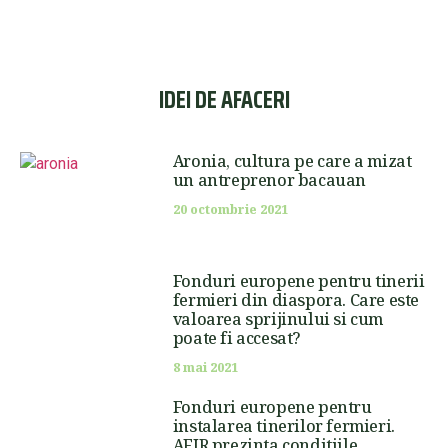
IDEI DE AFACERI
Aronia, cultura pe care a mizat
un antreprenor bacauan
20 octombrie 2021
Fonduri europene pentru tinerii
fermieri din diaspora. Care este
valoarea sprijinului si cum
poate fi accesat?
8 mai 2021
Fonduri europene pentru
instalarea tinerilor fermieri.
AFIR prezinta conditiile