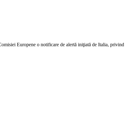
isiei Europene o notificare de alertă iniţiată de Italia, privind