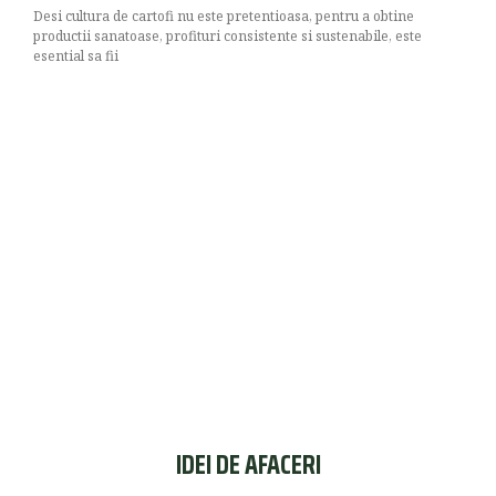
Desi cultura de cartofi nu este pretentioasa, pentru a obtine
productii sanatoase, profituri consistente si sustenabile, este
esential sa fii
IDEI DE AFACERI