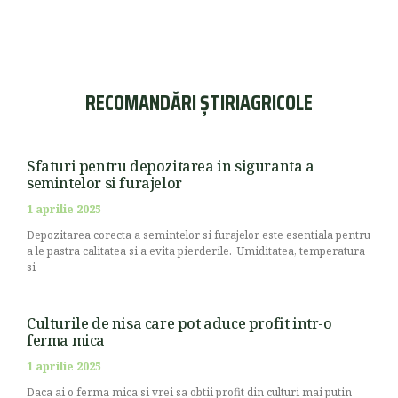
RECOMANDĂRI ȘTIRIAGRICOLE
Sfaturi pentru depozitarea in siguranta a
semintelor si furajelor
1 aprilie 2025
Depozitarea corecta a semintelor si furajelor este esentiala pentru
a le pastra calitatea si a evita pierderile. Umiditatea, temperatura
si
Culturile de nisa care pot aduce profit intr-o
ferma mica
1 aprilie 2025
Daca ai o ferma mica si vrei sa obtii profit din culturi mai putin