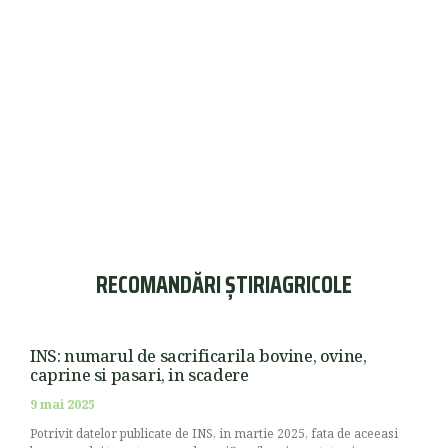
RECOMANDĂRI ȘTIRIAGRICOLE
INS: numarul de sacrificarila bovine, ovine,
caprine si pasari, in scadere
9 mai 2025
Potrivit datelor publicate de INS, in martie 2025, fata de aceeasi