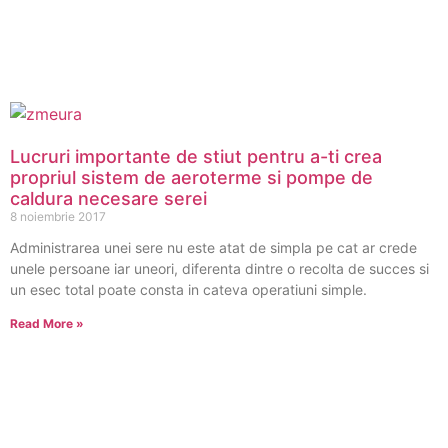
Lucruri importante de stiut pentru a-ti crea
propriul sistem de aeroterme si pompe de
caldura necesare serei
8 noiembrie 2017
Administrarea unei sere nu este atat de simpla pe cat ar crede
unele persoane iar uneori, diferenta dintre o recolta de succes si
un esec total poate consta in cateva operatiuni simple.
Read More »