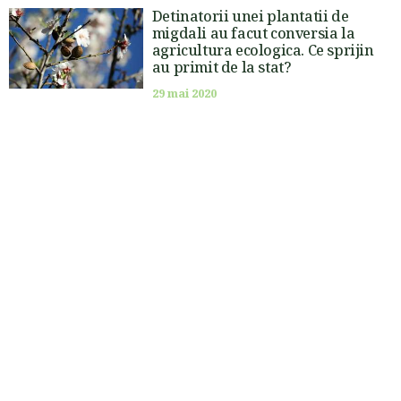
Detinatorii unei plantatii de
migdali au facut conversia la
agricultura ecologica. Ce sprijin
au primit de la stat?
29 mai 2020