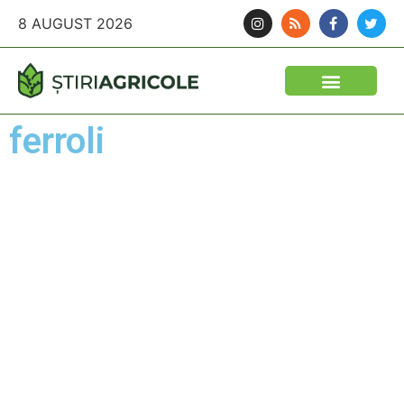
8 AUGUST 2026
ferroli