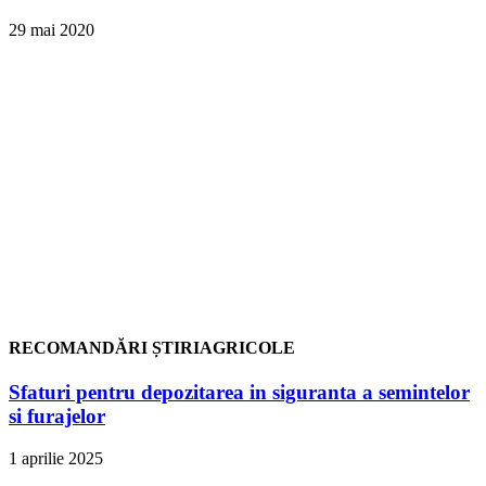
29 mai 2020
RECOMANDĂRI ȘTIRIAGRICOLE
Sfaturi pentru depozitarea in siguranta a semintelor
si furajelor
1 aprilie 2025