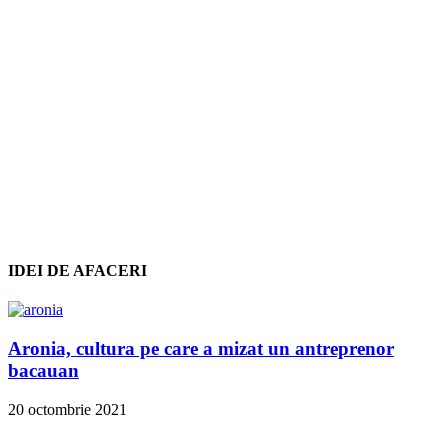
IDEI DE AFACERI
Aronia, cultura pe care a mizat un antreprenor
bacauan
20 octombrie 2021