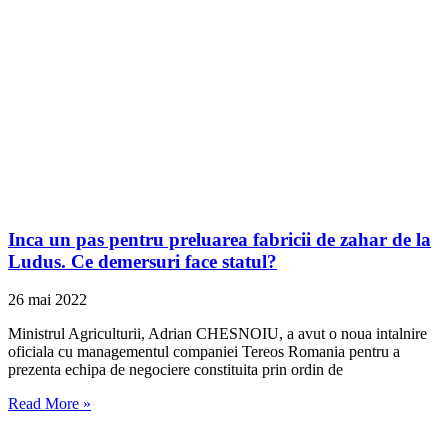
Inca un pas pentru preluarea fabricii de zahar de la
Ludus. Ce demersuri face statul?
26 mai 2022
Ministrul Agriculturii, Adrian CHESNOIU, a avut o noua intalnire
oficiala cu managementul companiei Tereos Romania pentru a
prezenta echipa de negociere constituita prin ordin de
Read More »