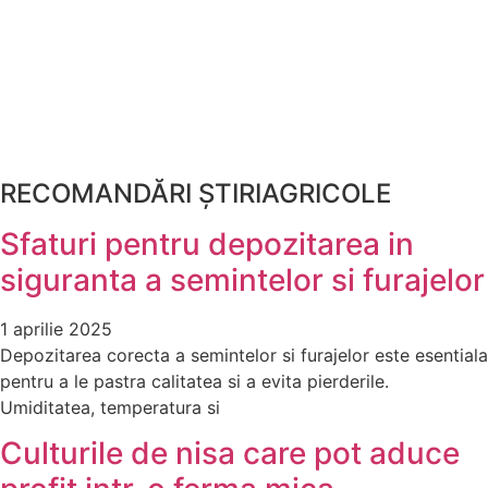
RECOMANDĂRI ȘTIRIAGRICOLE
Sfaturi pentru depozitarea in
siguranta a semintelor si furajelor
1 aprilie 2025
Depozitarea corecta a semintelor si furajelor este esentiala
pentru a le pastra calitatea si a evita pierderile.
Umiditatea, temperatura si
Culturile de nisa care pot aduce