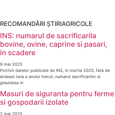
RECOMANDĂRI ȘTIRIAGRICOLE
INS: numarul de sacrificarila
bovine, ovine, caprine si pasari,
in scadere
9 mai 2025
Potrivit datelor publicate de INS, in martie 2025, fata de
aceeasi luna a anului trecut, numarul sacrificarilor si
greutatea in
Masuri de siguranta pentru ferme
si gospodarii izolate
2 mai 2025