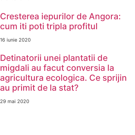
Cresterea iepurilor de Angora:
cum iti poti tripla profitul
16 iunie 2020
Detinatorii unei plantatii de
migdali au facut conversia la
agricultura ecologica. Ce sprijin
au primit de la stat?
29 mai 2020