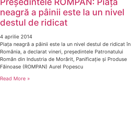
Președintele ROMPAN: Piața
neagră a pâinii este la un nivel
destul de ridicat
4 aprilie 2014
Piața neagră a pâinii este la un nivel destul de ridicat în
România, a declarat vineri, președintele Patronatului
Român din Industria de Morărit, Panificație și Produse
Făinoase (ROMPAN) Aurel Popescu
Read More »