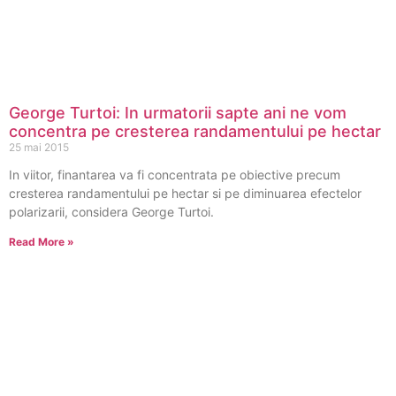
George Turtoi: In urmatorii sapte ani ne vom
concentra pe cresterea randamentului pe hectar
25 mai 2015
In viitor, finantarea va fi concentrata pe obiective precum
cresterea randamentului pe hectar si pe diminuarea efectelor
polarizarii, considera George Turtoi.
Read More »