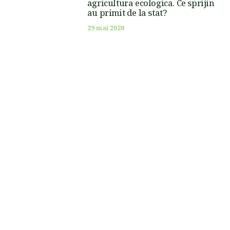
agricultura ecologica. Ce sprijin
au primit de la stat?
29 mai 2020