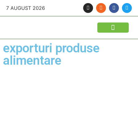
7 AUGUST 2026
exporturi produse
alimentare