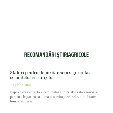
RECOMANDĂRI ȘTIRIAGRICOLE
Sfaturi pentru depozitarea in siguranta a
semintelor si furajelor
1 aprilie 2025
Depozitarea corecta a semintelor si furajelor este esentiala
pentru a le pastra calitatea si a evita pierderile. Umiditatea,
temperatura si