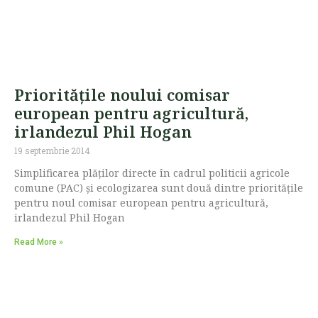
Prioritățile noului comisar
european pentru agricultură,
irlandezul Phil Hogan
19 septembrie 2014
Simplificarea plăților directe în cadrul politicii agricole
comune (PAC) și ecologizarea sunt două dintre prioritățile
pentru noul comisar european pentru agricultură,
irlandezul Phil Hogan
Read More »