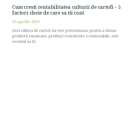
Cum cresti rentabilitatea culturii de cartofi – 5
factori-cheie de care sa tii cont
23 aprilie 2025
Desi cultura de cartofi nu este pretentioasa, pentru a obtine
productii sanatoase, profituri consistente si sustenabile, este
esential sa fii