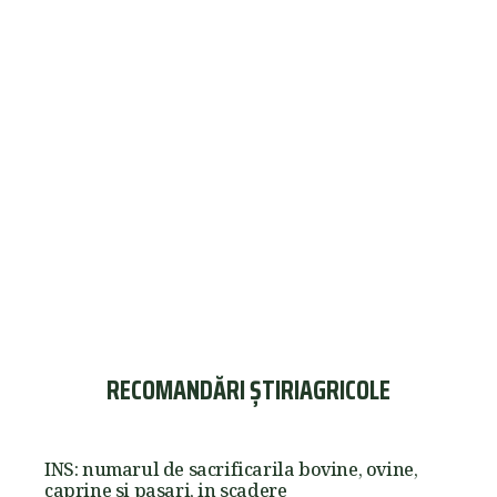
RECOMANDĂRI ȘTIRIAGRICOLE
INS: numarul de sacrificarila bovine, ovine,
caprine si pasari, in scadere