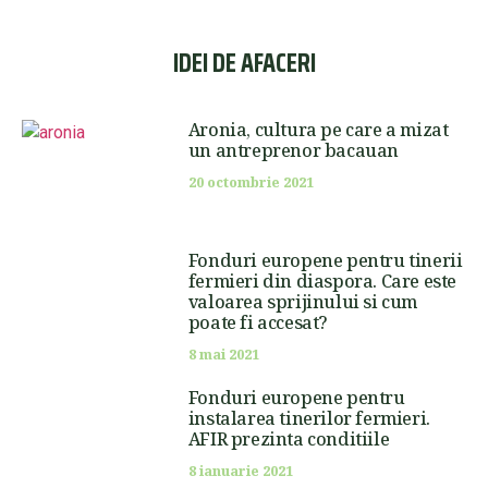
IDEI DE AFACERI
Aronia, cultura pe care a mizat
un antreprenor bacauan
20 octombrie 2021
Fonduri europene pentru tinerii
fermieri din diaspora. Care este
valoarea sprijinului si cum
poate fi accesat?
8 mai 2021
Fonduri europene pentru
instalarea tinerilor fermieri.
AFIR prezinta conditiile
8 ianuarie 2021