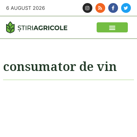
6 AUGUST 2026
consumator de vin