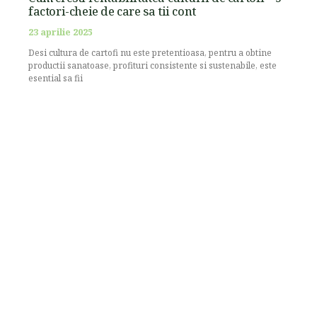
factori-cheie de care sa tii cont
23 aprilie 2025
Desi cultura de cartofi nu este pretentioasa, pentru a obtine
productii sanatoase, profituri consistente si sustenabile, este
esential sa fii