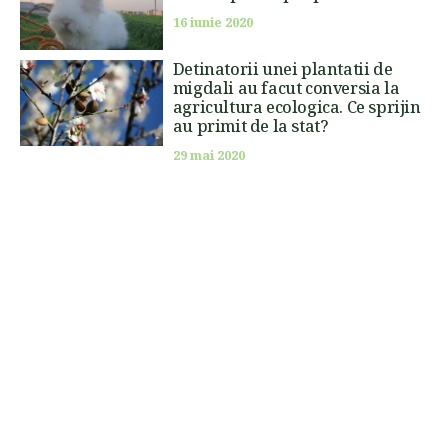
16 iunie 2020
Detinatorii unei plantatii de
migdali au facut conversia la
agricultura ecologica. Ce sprijin
au primit de la stat?
29 mai 2020