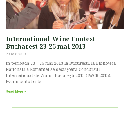
International Wine Contest
Bucharest 23-26 mai 2013
23 mai 2013
În perioada 23 – 26 mai 2013 la Bucureşti, la Biblioteca
Națională a României se desfăşoară Concursul
Internaţional de Vinuri Bucureşti 2013 (IWCB 2013).
Evenimentul este
Read More »