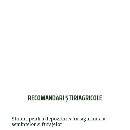
RECOMANDĂRI ȘTIRIAGRICOLE
Sfaturi pentru depozitarea in siguranta a
semintelor si furajelor