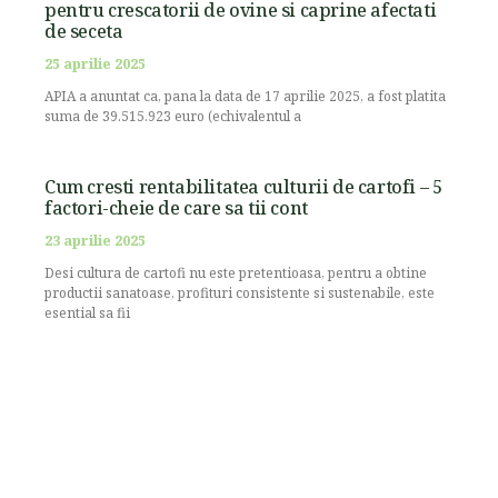
pentru crescatorii de ovine si caprine afectati
de seceta
25 aprilie 2025
APIA a anuntat ca, pana la data de 17 aprilie 2025, a fost platita
suma de 39.515.923 euro (echivalentul a
Cum cresti rentabilitatea culturii de cartofi – 5
factori-cheie de care sa tii cont
23 aprilie 2025
Desi cultura de cartofi nu este pretentioasa, pentru a obtine
productii sanatoase, profituri consistente si sustenabile, este
esential sa fii