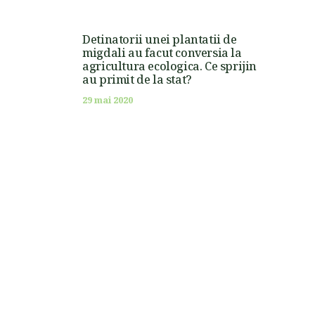
Detinatorii unei plantatii de
migdali au facut conversia la
agricultura ecologica. Ce sprijin
au primit de la stat?
29 mai 2020