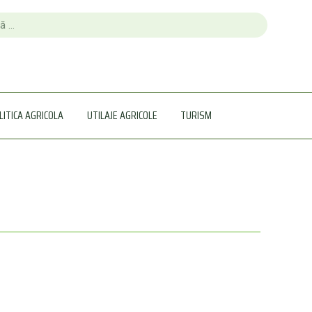
LITICA AGRICOLA
UTILAJE AGRICOLE
TURISM