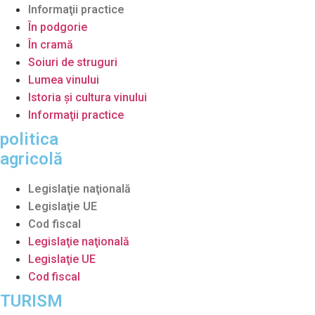
Informaţii practice
În podgorie
În cramă
Soiuri de struguri
Lumea vinului
Istoria şi cultura vinului
Informaţii practice
politica
agricolă
Legislaţie naţională
Legislaţie UE
Cod fiscal
Legislaţie naţională
Legislaţie UE
Cod fiscal
TURISM