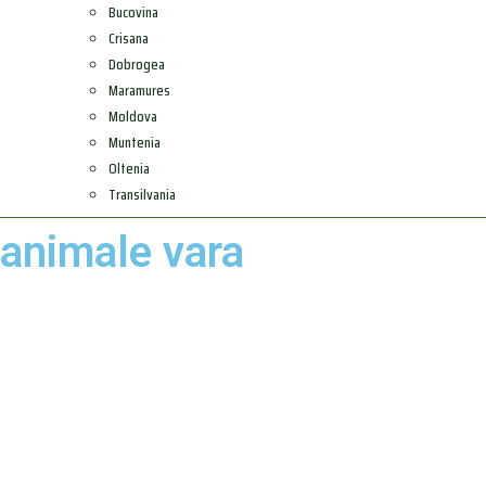
Bucovina
Crisana
Dobrogea
Maramures
Moldova
Muntenia
Oltenia
Transilvania
animale vara