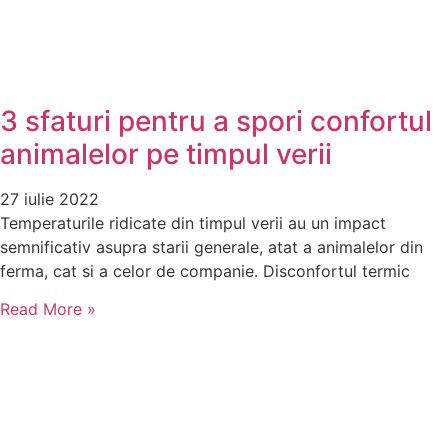
3 sfaturi pentru a spori confortul
animalelor pe timpul verii
27 iulie 2022
Temperaturile ridicate din timpul verii au un impact
semnificativ asupra starii generale, atat a animalelor din
ferma, cat si a celor de companie. Disconfortul termic
Read More »