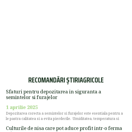
RECOMANDĂRI ȘTIRIAGRICOLE
Sfaturi pentru depozitarea in siguranta a
semintelor si furajelor
1 aprilie 2025
Depozitarea corecta a semintelor si furajelor este esentiala pentru a
le pastra calitatea si a evita pierderile. Umiditatea, temperatura si
Culturile de nisa care pot aduce profit intr-o ferma