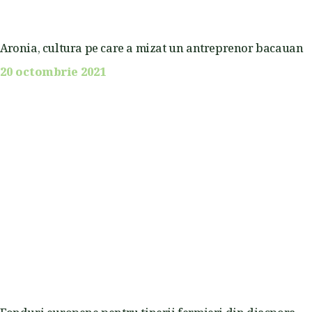
Aronia, cultura pe care a mizat un antreprenor bacauan
20 octombrie 2021