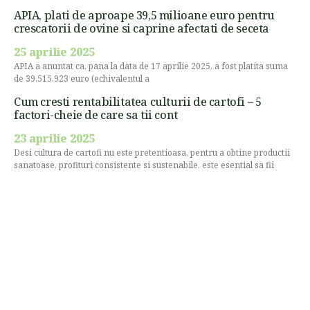
APIA, plati de aproape 39,5 milioane euro pentru
crescatorii de ovine si caprine afectati de seceta
25 aprilie 2025
APIA a anuntat ca, pana la data de 17 aprilie 2025, a fost platita suma
de 39.515.923 euro (echivalentul a
Cum cresti rentabilitatea culturii de cartofi – 5
factori-cheie de care sa tii cont
23 aprilie 2025
Desi cultura de cartofi nu este pretentioasa, pentru a obtine productii
sanatoase, profituri consistente si sustenabile, este esential sa fii