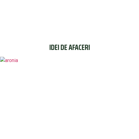
IDEI DE AFACERI