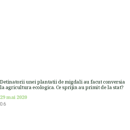
Detinatorii unei plantatii de migdali au facut conversia
la agricultura ecologica. Ce sprijin au primit de la stat?
29 mai 2020