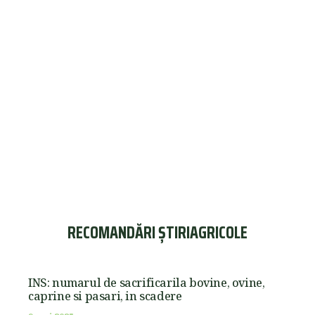
RECOMANDĂRI ȘTIRIAGRICOLE
INS: numarul de sacrificarila bovine, ovine,
caprine si pasari, in scadere