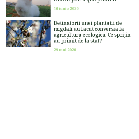
16 iunie 2020
Detinatorii unei plantatii de
migdali au facut conversia la
agricultura ecologica. Ce sprijin
au primit de la stat?
29 mai 2020