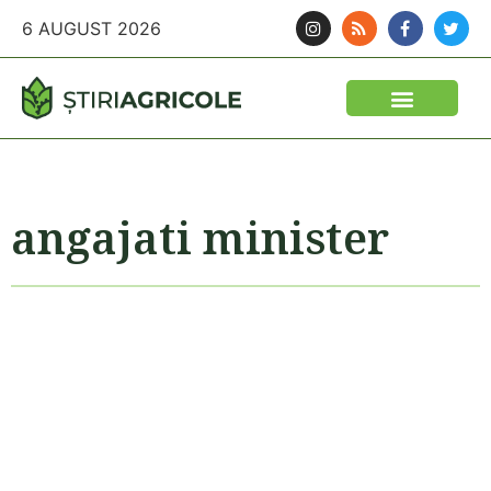
6 AUGUST 2026
angajati minister