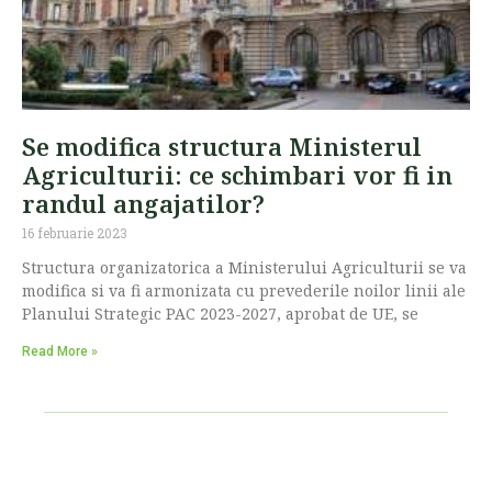
Se modifica structura Ministerul
Agriculturii: ce schimbari vor fi in
randul angajatilor?
16 februarie 2023
Structura organizatorica a Ministerului Agriculturii se va
modifica si va fi armonizata cu prevederile noilor linii ale
Planului Strategic PAC 2023-2027, aprobat de UE, se
Read More »