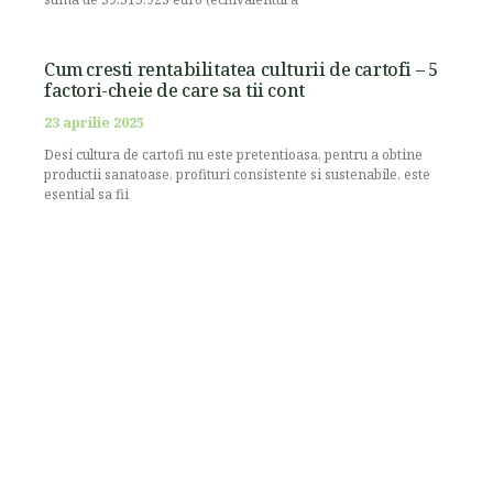
Cum cresti rentabilitatea culturii de cartofi – 5
factori-cheie de care sa tii cont
23 aprilie 2025
Desi cultura de cartofi nu este pretentioasa, pentru a obtine
productii sanatoase, profituri consistente si sustenabile, este
esential sa fii