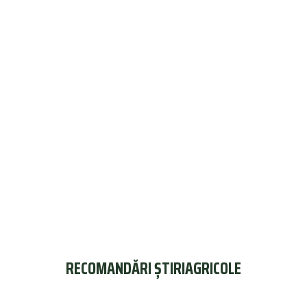
RECOMANDĂRI ȘTIRIAGRICOLE