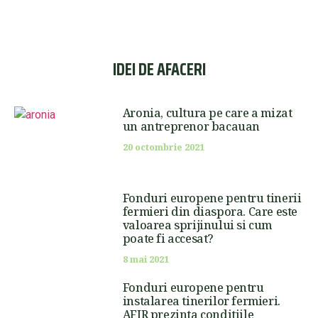
IDEI DE AFACERI
Aronia, cultura pe care a mizat
un antreprenor bacauan
20 octombrie 2021
Fonduri europene pentru tinerii
fermieri din diaspora. Care este
valoarea sprijinului si cum
poate fi accesat?
8 mai 2021
Fonduri europene pentru
instalarea tinerilor fermieri.
AFIR prezinta conditiile