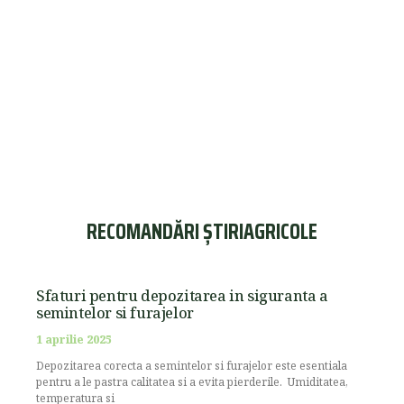
RECOMANDĂRI ȘTIRIAGRICOLE
Sfaturi pentru depozitarea in siguranta a
semintelor si furajelor
1 aprilie 2025
Depozitarea corecta a semintelor si furajelor este esentiala
pentru a le pastra calitatea si a evita pierderile. Umiditatea,
temperatura si