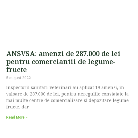
ANSVSA: amenzi de 287.000 de lei
pentru comerciantii de legume-
fructe
5 august 2022
Inspectorii sanitari-veterinari au aplicat 19 amenzi, in
valoare de 287.000 de lei, pentru neregulile constatate la
mai multe centre de comercializare si depozitare legume-
fructe, dar
Read More »