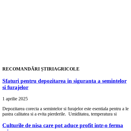
RECOMANDĂRI ȘTIRIAGRICOLE
Sfaturi pentru depozitarea in siguranta a semintelor
si furajelor
1 aprilie 2025
Depozitarea corecta a semintelor si furajelor este esentiala pentru a le
pastra calitatea si a evita pierderile. Umiditatea, temperatura si
Culturile de nisa care pot aduce profit intr-o ferma