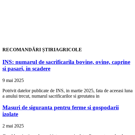
RECOMANDĂRI ȘTIRIAGRICOLE
INS: numarul de sacrificarila bovine, ovine, caprine
si pasari, in scadere
9 mai 2025
Potrivit datelor publicate de INS, in martie 2025, fata de aceeasi luna
a anului trecut, numarul sacrificarilor si greutatea in
Masuri de siguranta pentru ferme si gospodarii
izolate
2 mai 2025