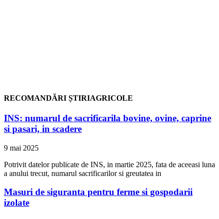
RECOMANDĂRI ȘTIRIAGRICOLE
INS: numarul de sacrificarila bovine, ovine, caprine
si pasari, in scadere
9 mai 2025
Potrivit datelor publicate de INS, in martie 2025, fata de aceeasi luna
a anului trecut, numarul sacrificarilor si greutatea in
Masuri de siguranta pentru ferme si gospodarii
izolate