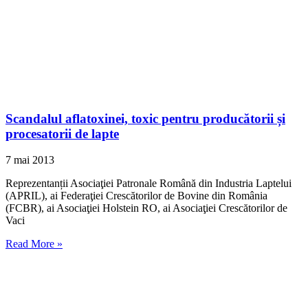
Scandalul aflatoxinei, toxic pentru producătorii și
procesatorii de lapte
7 mai 2013
Reprezentanții Asociaţiei Patronale Română din Industria Laptelui
(APRIL), ai Federaţiei Crescătorilor de Bovine din România
(FCBR), ai Asociaţiei Holstein RO, ai Asociaţiei Crescătorilor de
Vaci
Read More »