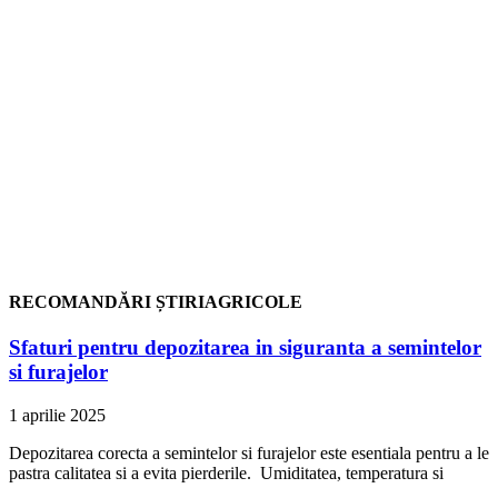
RECOMANDĂRI ȘTIRIAGRICOLE
Sfaturi pentru depozitarea in siguranta a semintelor
si furajelor
1 aprilie 2025
Depozitarea corecta a semintelor si furajelor este esentiala pentru a le
pastra calitatea si a evita pierderile. Umiditatea, temperatura si