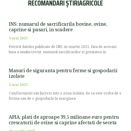
RECOMANDĂRI ȘTIRIAGRICOLE
INS: numarul de sacrificarila bovine, ovine,
caprine si pasari, in scadere
9 mai 2025
Potrivit datelor publicate de INS, in martie 2025, fata de aceeasi
luna a anului trecut, numarul sacrificarilor si greutatea in
Masuri de siguranta pentru ferme si gospodarii
izolate
2 mai 2025
Cand locuiesti sau lucrezi intr-o zona izolata, fie ca este vorba de o
ferma sau de o gospodarie la marginea
APIA, plati de aproape 39,5 milioane euro pentru
crescatorii de ovine si caprine afectati de seceta