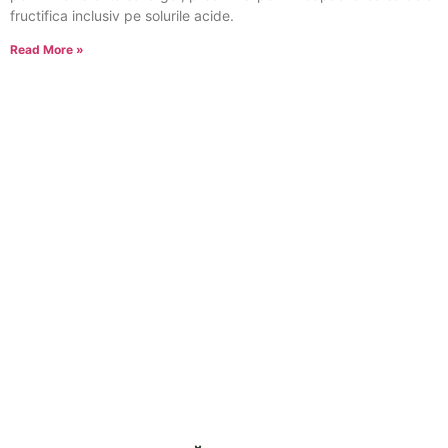
fructifica inclusiv pe solurile acide.
Read More »