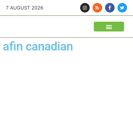
7 AUGUST 2026
afin canadian