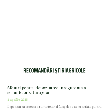
RECOMANDĂRI ȘTIRIAGRICOLE
Sfaturi pentru depozitarea in siguranta a
semintelor si furajelor
1 aprilie 2025
Depozitarea corecta a semintelor si furajelor este esentiala pentru