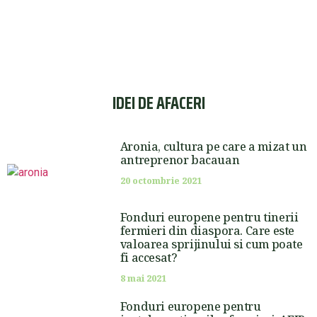
IDEI DE AFACERI
Aronia, cultura pe care a mizat un
antreprenor bacauan
20 octombrie 2021
Fonduri europene pentru tinerii
fermieri din diaspora. Care este
valoarea sprijinului si cum poate
fi accesat?
8 mai 2021
Fonduri europene pentru