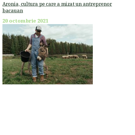
Aronia, cultura pe care a mizat un antreprenor
bacauan
20 octombrie 2021