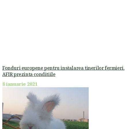
Fonduri europene pentru instalarea tinerilor fermieri.
AFIR prezinta conditiile
8 ianuarie 2021