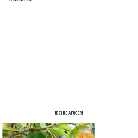
IDEI DE AFACERI