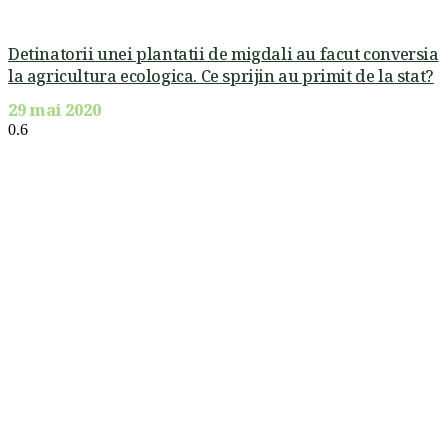
Detinatorii unei plantatii de migdali au facut conversia
la agricultura ecologica. Ce sprijin au primit de la stat?
29 mai 2020