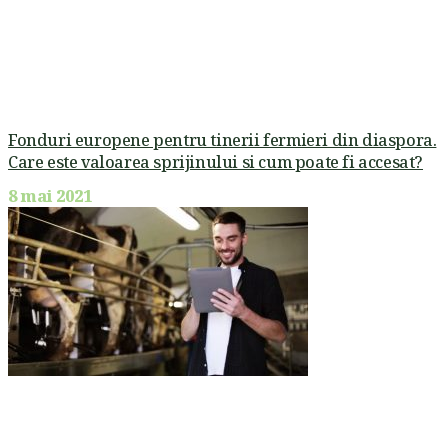
Fonduri europene pentru tinerii fermieri din diaspora.
Care este valoarea sprijinului si cum poate fi accesat?
8 mai 2021