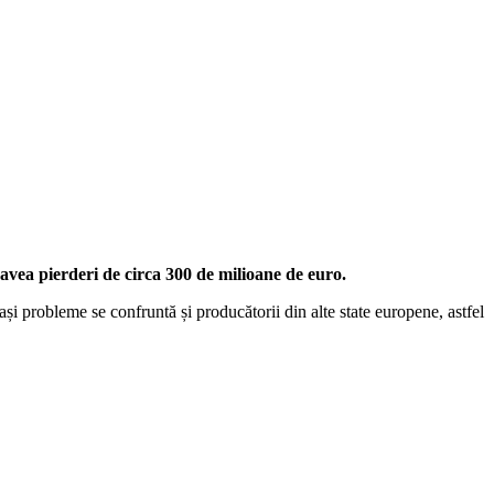
vea pierderi de circa 300 de milioane de euro.
ași probleme se confruntă și producătorii din alte state europene, astfel