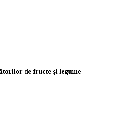
orilor de fructe și legume