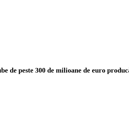
 de peste 300 de milioane de euro producăt