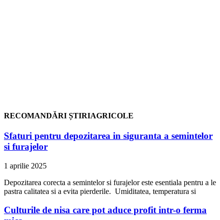
RECOMANDĂRI ȘTIRIAGRICOLE
Sfaturi pentru depozitarea in siguranta a semintelor
si furajelor
1 aprilie 2025
Depozitarea corecta a semintelor si furajelor este esentiala pentru a le
pastra calitatea si a evita pierderile. Umiditatea, temperatura si
Culturile de nisa care pot aduce profit intr-o ferma