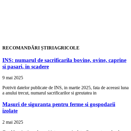
RECOMANDĂRI ȘTIRIAGRICOLE
INS: numarul de sacrificarila bovine, ovine, caprine
si pasari, in scadere
9 mai 2025
Potrivit datelor publicate de INS, in martie 2025, fata de aceeasi luna
a anului trecut, numarul sacrificarilor si greutatea in
Masuri de siguranta pentru ferme si gospodarii
izolate
2 mai 2025