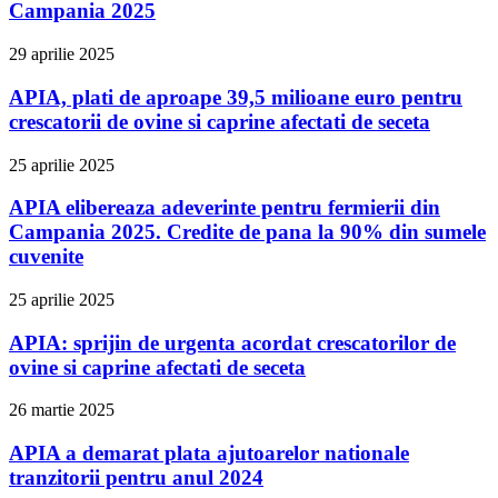
Campania 2025
29 aprilie 2025
APIA, plati de aproape 39,5 milioane euro pentru
crescatorii de ovine si caprine afectati de seceta
25 aprilie 2025
APIA elibereaza adeverinte pentru fermierii din
Campania 2025. Credite de pana la 90% din sumele
cuvenite
25 aprilie 2025
APIA: sprijin de urgenta acordat crescatorilor de
ovine si caprine afectati de seceta
26 martie 2025
APIA a demarat plata ajutoarelor nationale
tranzitorii pentru anul 2024