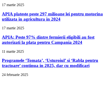
17 martie 2025
APIA plateste peste 297 milioane lei pentru motorina
utilizata in agricultura in 2024
17 martie 2025
APIA: Peste 97% dintre fermierii eligibili au fost
autorizati la plata pentru Campania 2024
11 martie 2025
Programele ‘Tomata’, ‘Usturoiul’ si ‘Rabla pentru
tractoare’ continua in 2025, dar cu modificari
24 februarie 2025