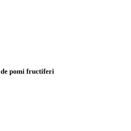
 de pomi fructiferi