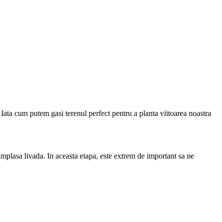
. Iata cum putem gasi terenul perfect pentru a planta viitoarea noastra
amplasa livada. In aceasta etapa, este extrem de important sa ne