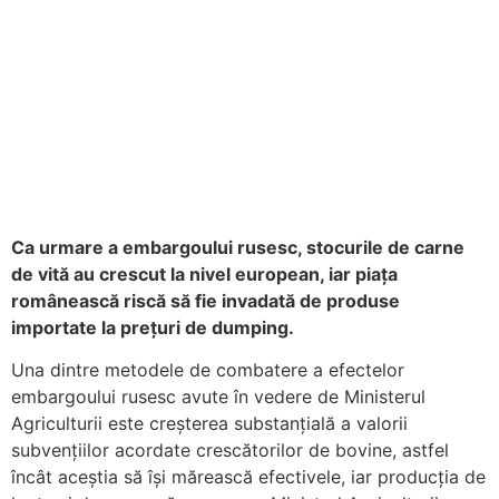
Ca urmare a embargoului rusesc, stocurile de carne
de vită au crescut la nivel european, iar piața
românească riscă să fie invadată de produse
importate la prețuri de dumping.
Una dintre metodele de combatere a efectelor
embargoului rusesc avute în vedere de Ministerul
Agriculturii este creșterea substanțială a valorii
subvențiilor acordate crescătorilor de bovine, astfel
încât aceștia să își mărească efectivele, iar producția de