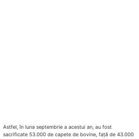
Astfel, în luna septembrie a acestui an, au fost
sacrificate 53.000 de capete de bovine, față de 43.000