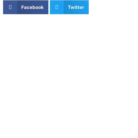
Facebook
Twitter