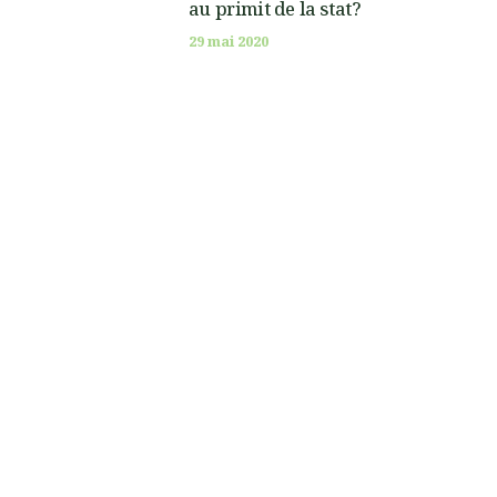
au primit de la stat?
29 mai 2020