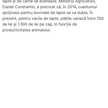
lapte și de carne să avanseze. Ministrul Agriculturii,
Daniel Constantin, a precizat că, în 2014, cuantumul
sprijinului pentru bovinele de lapte se va dubla. În
prezent, pentru vacile de lapte, plățile variază între 700
de lei și 1.300 de lei pe cap, în funcție de
productivitatea animalului.