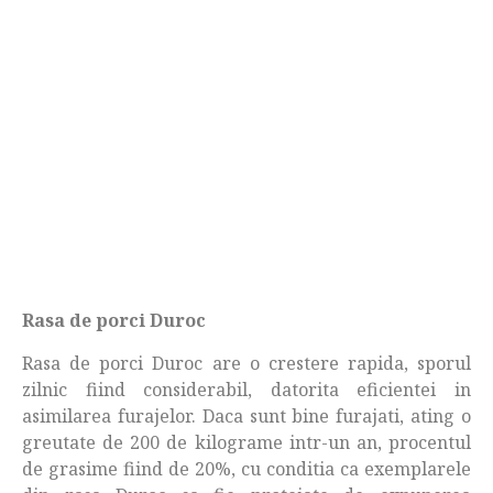
Rasa de porci Duroc
Rasa de porci Duroc are o crestere rapida, sporul
zilnic fiind considerabil, datorita eficientei in
asimilarea furajelor. Daca sunt bine furajati, ating o
greutate de 200 de kilograme intr-un an, procentul
de grasime fiind de 20%, cu conditia ca exemplarele