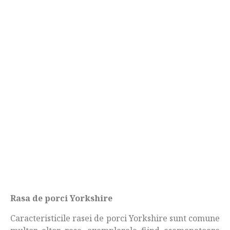
Rasa de porci Yorkshire
Caracteristicile rasei de porci Yorkshire sunt comune