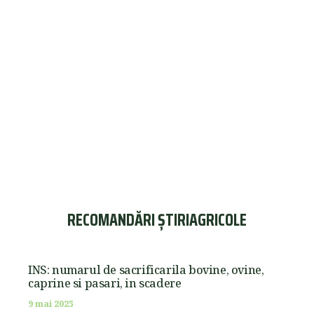
RECOMANDĂRI ȘTIRIAGRICOLE
INS: numarul de sacrificarila bovine, ovine,
caprine si pasari, in scadere
9 mai 2025