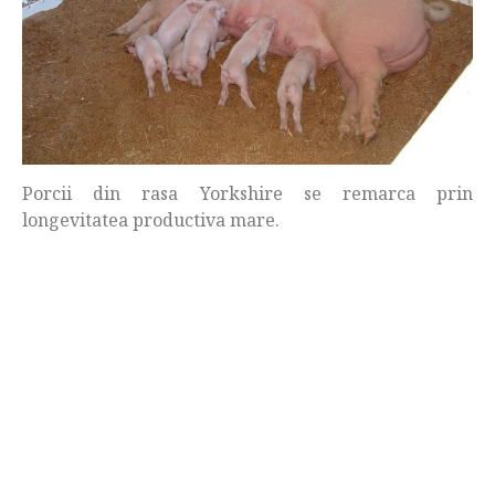
Porcii din rasa Yorkshire se remarca prin
longevitatea productiva mare.