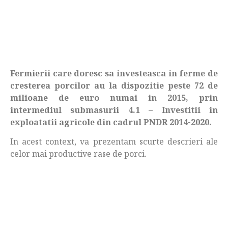
Fermierii care doresc sa investeasca in ferme de
cresterea porcilor au la dispozitie peste 72 de
milioane de euro numai in 2015, prin
intermediul submasurii 4.1 – Investitii in
exploatatii agricole din cadrul PNDR 2014-2020.
In acest context, va prezentam scurte descrieri ale
celor mai productive rase de porci.