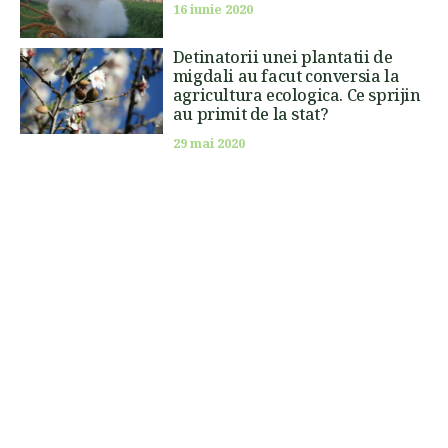
16 iunie 2020
Detinatorii unei plantatii de
migdali au facut conversia la
agricultura ecologica. Ce sprijin
au primit de la stat?
29 mai 2020