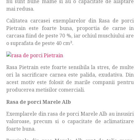
nu sunt bune mame si au o capacitate de alaptare
mai redusa.
Calitatea carcasei exemplarelor din Rasa de porci
Pietrain este foarte buna, proportia de carne in
carcasa fiind de peste 70 %, iar ochiul muschiului are
o suprafata de peste 40 cm².
Rasa Pietrain este foarte sensibila la stres, de multe
ori la sacrificare carnea este palida, exudativa. Din
acest motiv este folosit de marile companii pentru
producerea metisilor comerciali.
Rasa de porci Marele Alb
Exemplarele din rasa de porci Marele Alb au insusiri
valoroase, precum si o capacitate de aclimatizare
foarte buna.