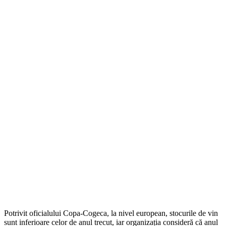
Potrivit oficialului Copa-Cogeca, la nivel european, stocurile de vin
sunt inferioare celor de anul trecut, iar organizația consideră că anul