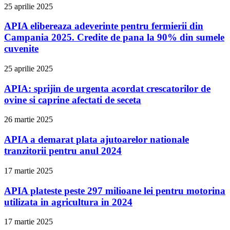
25 aprilie 2025
APIA elibereaza adeverinte pentru fermierii din
Campania 2025. Credite de pana la 90% din sumele
cuvenite
25 aprilie 2025
APIA: sprijin de urgenta acordat crescatorilor de
ovine si caprine afectati de seceta
26 martie 2025
APIA a demarat plata ajutoarelor nationale
tranzitorii pentru anul 2024
17 martie 2025
APIA plateste peste 297 milioane lei pentru motorina
utilizata in agricultura in 2024
17 martie 2025