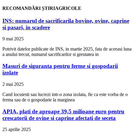
RECOMANDĂRI ȘTIRIAGRICOLE
INS: numarul de sacrificarila bovine, ovine, caprine
si pasari, in scadere
9 mai 2025
Potrivit datelor publicate de INS, in martie 2025, fata de aceeasi luna
a anului trecut, numarul sacrificarilor si greutatea in
Masuri de siguranta pentru ferme si gospodarii
izolate
2 mai 2025
Cand locuiesti sau lucrezi intr-o zona izolata, fie ca este vorba de o
ferma sau de o gospodarie la marginea
APIA, plati de aproape 39,5 milioane euro pentru
crescatorii de ovine si caprine afectati de seceta
25 aprilie 2025