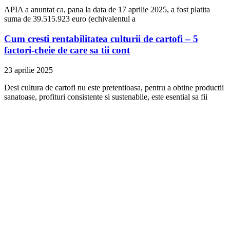
APIA a anuntat ca, pana la data de 17 aprilie 2025, a fost platita
suma de 39.515.923 euro (echivalentul a
Cum cresti rentabilitatea culturii de cartofi – 5
factori-cheie de care sa tii cont
23 aprilie 2025
Desi cultura de cartofi nu este pretentioasa, pentru a obtine productii
sanatoase, profituri consistente si sustenabile, este esential sa fii