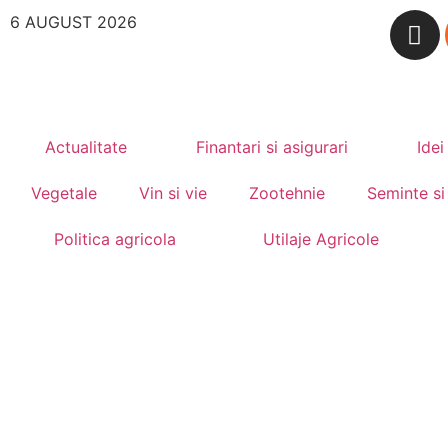
6 AUGUST 2026
Actualitate
Finantari si asigurari
Idei
Vegetale
Vin si vie
Zootehnie
Seminte si
Politica agricola
Utilaje Agricole