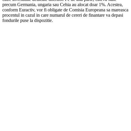
precum Germania, ungaria sau Cehia au alocat doar 1%. Acestea,
conform Euractiv, vor fi obligate de Comisia Europeana sa mareasca
procentul in cazul in care numarul de cereri de finantare va depasi
fondurile puse la dispozitie.