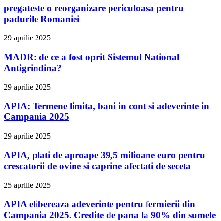
pregateste o reorganizare periculoasa pentru
padurile Romaniei
29 aprilie 2025
MADR: de ce a fost oprit Sistemul National
Antigrindina?
29 aprilie 2025
APIA: Termene limita, bani in cont si adeverinte in
Campania 2025
29 aprilie 2025
APIA, plati de aproape 39,5 milioane euro pentru
crescatorii de ovine si caprine afectati de seceta
25 aprilie 2025
APIA elibereaza adeverinte pentru fermierii din
Campania 2025. Credite de pana la 90% din sumele