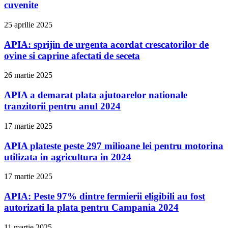
cuvenite
25 aprilie 2025
APIA: sprijin de urgenta acordat crescatorilor de
ovine si caprine afectati de seceta
26 martie 2025
APIA a demarat plata ajutoarelor nationale
tranzitorii pentru anul 2024
17 martie 2025
APIA plateste peste 297 milioane lei pentru motorina
utilizata in agricultura in 2024
17 martie 2025
APIA: Peste 97% dintre fermierii eligibili au fost
autorizati la plata pentru Campania 2024
11 martie 2025