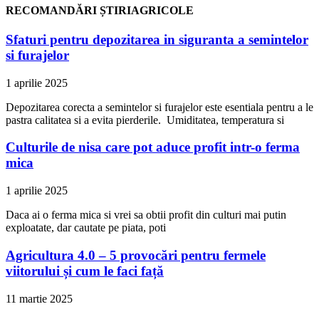
RECOMANDĂRI ȘTIRIAGRICOLE
Sfaturi pentru depozitarea in siguranta a semintelor
si furajelor
1 aprilie 2025
Depozitarea corecta a semintelor si furajelor este esentiala pentru a le
pastra calitatea si a evita pierderile. Umiditatea, temperatura si
Culturile de nisa care pot aduce profit intr-o ferma
mica
1 aprilie 2025
Daca ai o ferma mica si vrei sa obtii profit din culturi mai putin
exploatate, dar cautate pe piata, poti
Agricultura 4.0 – 5 provocări pentru fermele
viitorului și cum le faci față
11 martie 2025