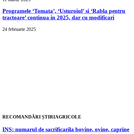
Programele ‘Tomata’, ‘Usturoiul’ si ‘Rabla pentru
tractoare’ continua in 2025, dar cu modificari
24 februarie 2025
RECOMANDĂRI ȘTIRIAGRICOLE
INS: numarul de sacrificarila bovine, ovine, caprine