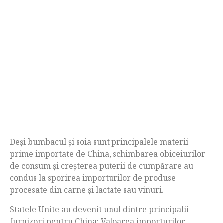
Deși bumbacul și soia sunt principalele materii
prime importate de China, schimbarea obiceiurilor
de consum și creșterea puterii de cumpărare au
condus la sporirea importurilor de produse
procesate din carne și lactate sau vinuri.
Statele Unite au devenit unul dintre principalii
furnizori pentru China: Valoarea importurilor