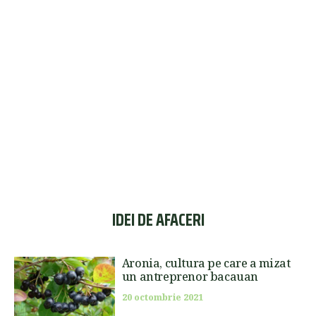
IDEI DE AFACERI
Aronia, cultura pe care a mizat
un antreprenor bacauan
20 octombrie 2021