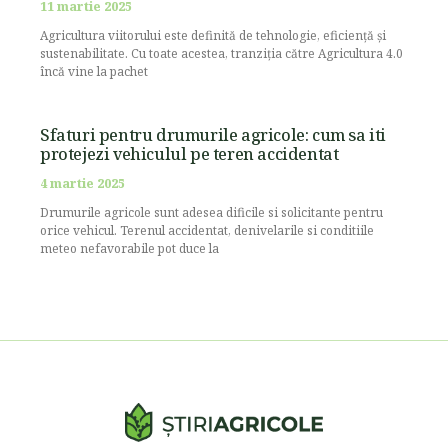
11 martie 2025
Agricultura viitorului este definită de tehnologie, eficiență și
sustenabilitate. Cu toate acestea, tranziția către Agricultura 4.0
încă vine la pachet
Sfaturi pentru drumurile agricole: cum sa iti
protejezi vehiculul pe teren accidentat
4 martie 2025
Drumurile agricole sunt adesea dificile si solicitante pentru
orice vehicul. Terenul accidentat, denivelarile si conditiile
meteo nefavorabile pot duce la