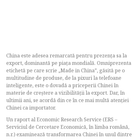
China este adesea remarcată pentru prezența sa la
export, dominantă pe piața mondială. Omniprezenta
etichetă pe care scrie „Made in China”, găsită pe o
multitudine de produse, de la pixuri la telefoane
inteligente, este o dovadă a priceperii Chinei în
materie de creștere a vizibilității la export. Dar, în
ultimii ani, se acordă din ce în ce mai multă atenției
Chinei ca importator.
Un raport al Economic Research Service (ERS –
Serviciul de Cercetare Economică, în limba română,
n.r.) examinează transformarea Chinei în unul dintre