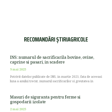
RECOMANDĂRI ȘTIRIAGRICOLE
INS: numarul de sacrificarila bovine, ovine,
caprine si pasari, in scadere
9 mai 2025
Potrivit datelor publicate de INS, in martie 2025, fata de aceeasi
luna a anului trecut, numarul sacrificarilor si greutatea in
Masuri de siguranta pentru ferme si
gospodarii izolate
2 mai 2025