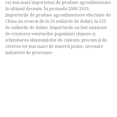
cei mai mari importatori de produse agroalimentare
în ultimul deceniu. În perioada 2000-2013,
importurile de produse agroalimentare efectuate de
China au crescut de la 10 miliarde de dolari, la 123
de miliarde de dolari. Importurile au fost susținute
de creșterea veniturilor populației chineze și
schimbarea obișnuințelor de consum, precum și de
cererea tot mai mare de materii prime, necesare
industriei de procesare.