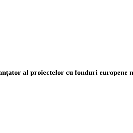
nțator al proiectelor cu fonduri europene 