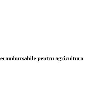
nerambursabile pentru agricultura