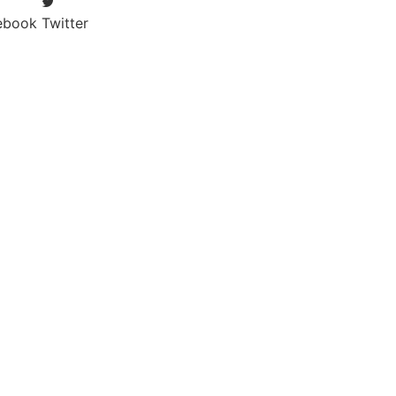
ebook
Twitter