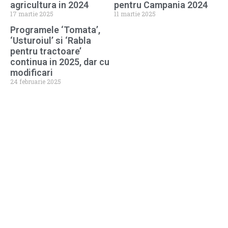
agricultura in 2024
pentru Campania 2024
17 martie 2025
11 martie 2025
Programele ‘Tomata’,
‘Usturoiul’ si ‘Rabla
pentru tractoare’
continua in 2025, dar cu
modificari
24 februarie 2025