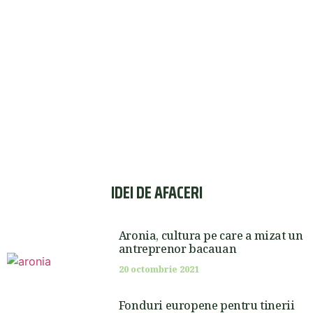
IDEI DE AFACERI
Aronia, cultura pe care a mizat un
antreprenor bacauan
20 octombrie 2021
Fonduri europene pentru tinerii