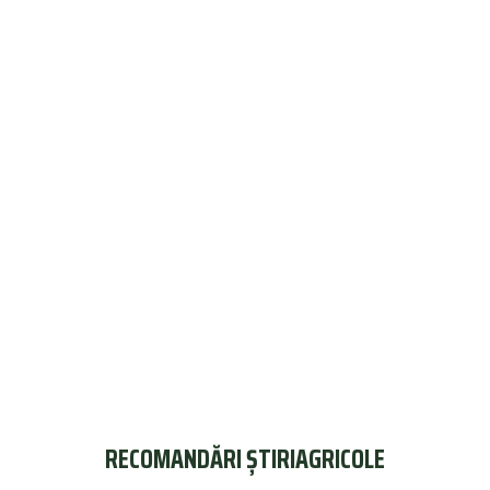
RECOMANDĂRI ȘTIRIAGRICOLE