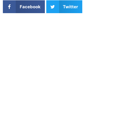
Facebook
Twitter