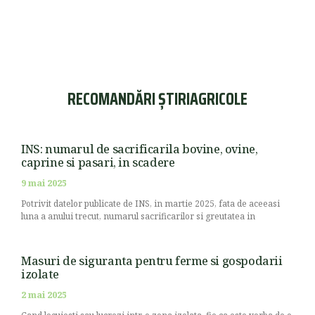
RECOMANDĂRI ȘTIRIAGRICOLE
INS: numarul de sacrificarila bovine, ovine,
caprine si pasari, in scadere
9 mai 2025
Potrivit datelor publicate de INS, in martie 2025, fata de aceeasi
luna a anului trecut, numarul sacrificarilor si greutatea in
Masuri de siguranta pentru ferme si gospodarii
izolate
2 mai 2025